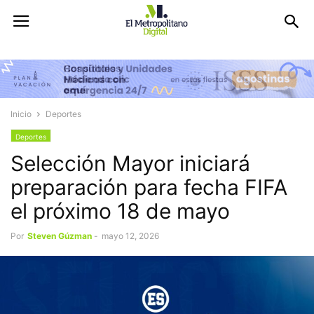
Inicio
Deportes
Deportes
Selección Mayor iniciará
preparación para fecha FIFA
el próximo 18 de mayo
Por
Steven Gúzman
-
mayo 12, 2026