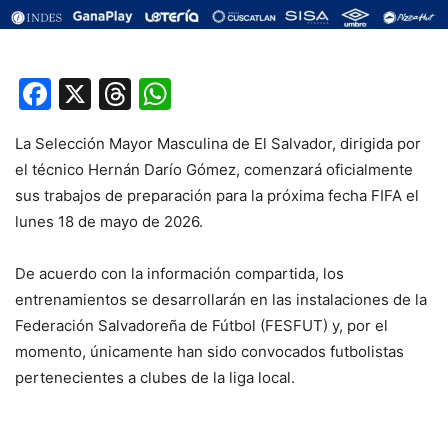
Facebook
X
Threads
WhatsApp
La Selección Mayor Masculina de El Salvador, dirigida por
el técnico Hernán Darío Gómez, comenzará oficialmente
sus trabajos de preparación para la próxima fecha FIFA el
lunes 18 de mayo de 2026.
De acuerdo con la información compartida, los
entrenamientos se desarrollarán en las instalaciones de la
Federación Salvadoreña de Fútbol (FESFUT) y, por el
momento, únicamente han sido convocados futbolistas
pertenecientes a clubes de la liga local.