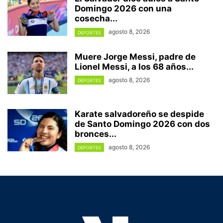
Domingo 2026 con una
cosecha...
agosto 8, 2026
DEPORTES
Muere Jorge Messi, padre de
Lionel Messi, a los 68 años...
agosto 8, 2026
DEPORTES
Karate salvadoreño se despide
de Santo Domingo 2026 con dos
bronces...
agosto 8, 2026
DEPORTES