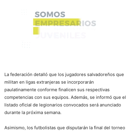
La federación detalló que los jugadores salvadoreños que
militan en ligas extranjeras se incorporarán
paulatinamente conforme finalicen sus respectivas
competencias con sus equipos. Además, se informó que el
listado oficial de legionarios convocados será anunciado
durante la próxima semana.
Asimismo, los futbolistas que disputarán la final del torneo