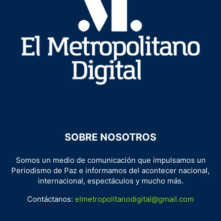
SOBRE NOSOTROS
Somos un medio de comunicación que impulsamos un
Periodismo de Paz e informamos del acontecer nacional,
internacional, espectáculos y mucho más.
Contáctanos:
elmetropolitanodigital@gmail.com