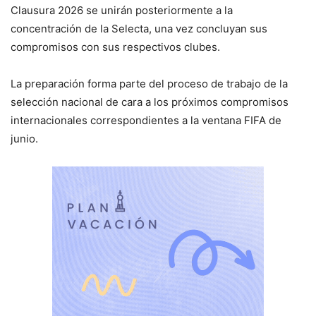
Clausura 2026 se unirán posteriormente a la
concentración de la Selecta, una vez concluyan sus
compromisos con sus respectivos clubes.
La preparación forma parte del proceso de trabajo de la
selección nacional de cara a los próximos compromisos
internacionales correspondientes a la ventana FIFA de
junio.