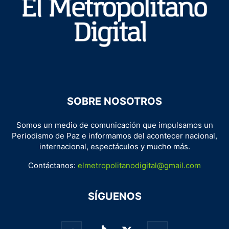
SOBRE NOSOTROS
Somos un medio de comunicación que impulsamos un
Periodismo de Paz e informamos del acontecer nacional,
internacional, espectáculos y mucho más.
Contáctanos:
elmetropolitanodigital@gmail.com
SÍGUENOS