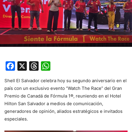
Facebook
X
Threads
WhatsApp
Shell El Salvador celebra hoy su segundo aniversario en el
país con un exclusivo evento “Watch The Race” del Gran
Premio de Canadá de Fórmula 1®, reuniendo en el Hotel
Hilton San Salvador a medios de comunicación,
generadores de opinión, aliados estratégicos e invitados
especiales.