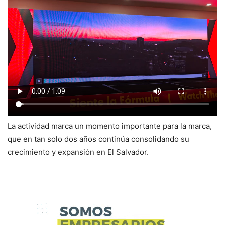
La actividad marca un momento importante para la marca,
que en tan solo dos años continúa consolidando su
crecimiento y expansión en El Salvador.