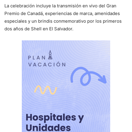
La celebración incluye la transmisión en vivo del Gran
Premio de Canadá, experiencias de marca, amenidades
especiales y un brindis conmemorativo por los primeros
dos años de Shell en El Salvador.