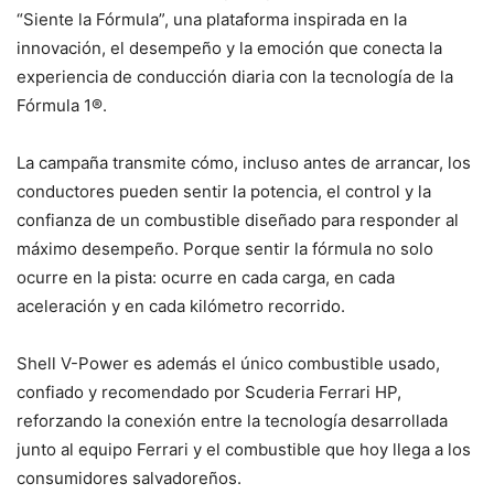
“Siente la Fórmula”, una plataforma inspirada en la
innovación, el desempeño y la emoción que conecta la
experiencia de conducción diaria con la tecnología de la
Fórmula 1®.
La campaña transmite cómo, incluso antes de arrancar, los
conductores pueden sentir la potencia, el control y la
confianza de un combustible diseñado para responder al
máximo desempeño. Porque sentir la fórmula no solo
ocurre en la pista: ocurre en cada carga, en cada
aceleración y en cada kilómetro recorrido.
Shell V-Power es además el único combustible usado,
confiado y recomendado por Scuderia Ferrari HP,
reforzando la conexión entre la tecnología desarrollada
junto al equipo Ferrari y el combustible que hoy llega a los
consumidores salvadoreños.