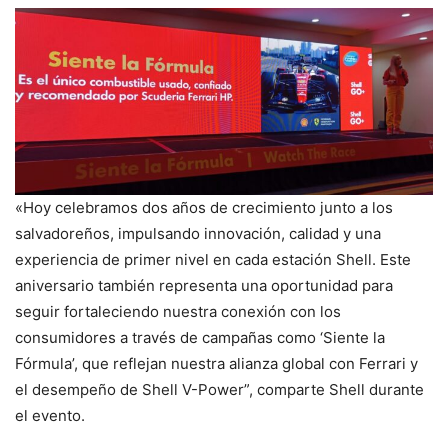
«Hoy celebramos dos años de crecimiento junto a los
salvadoreños, impulsando innovación, calidad y una
experiencia de primer nivel en cada estación Shell. Este
aniversario también representa una oportunidad para
seguir fortaleciendo nuestra conexión con los
consumidores a través de campañas como ‘Siente la
Fórmula’, que reflejan nuestra alianza global con Ferrari y
el desempeño de Shell V-Power”, comparte Shell durante
el evento.