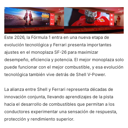
Este 2026, la Fórmula 1 entra en una nueva etapa de
evolución tecnológica y Ferrari presenta importantes
ajustes en el monoplaza SF-26 para maximizar
desempeño, eficiencia y potencia. El mejor monoplaza solo
puede funcionar con el mejor combustible, y esa evolución
tecnológica también vive detrás de Shell V-Power.
La alianza entre Shell y Ferrari representa décadas de
innovación conjunta, llevando aprendizajes de la pista
hacia el desarrollo de combustibles que permitan a los
conductores experimentar una sensación de respuesta,
protección y rendimiento superior.