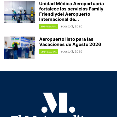
Unidad Médica Aeroportuaria
fortalece los servicios Family
Friendlydel Aeropuerto
Internacional de...
agosto 2, 2026
EMPRESARIAL
Aeropuerto listo para las
Vacaciones de Agosto 2026
agosto 2, 2026
EMPRESARIAL