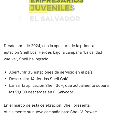
Desde abril de 2024, con la apertura de la primera
estación Shell Los, Héroes bajo la campaña “La calidad
vuelve”, Shell ha logrado:
Aperturar 33 estaciones de servicio en el país.
Desarrollar 14 tiendas Shell Café.
Lanzar la aplicación Shell Go+, que actualmente supera
las 91,000 descargas en El Salvador.
En el marco de esta celebración, Shell presenta
oficialmente su nueva campaña para Shell V-Power: