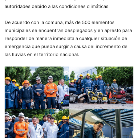
autoridades debido a las condiciones climáticas.
De acuerdo con la comuna, más de 500 elementos
municipales se encuentran desplegados y en apresto para
responder de manera inmediata a cualquier situación de
emergencia que pueda surgir a causa del incremento de
las lluvias en el territorio nacional.