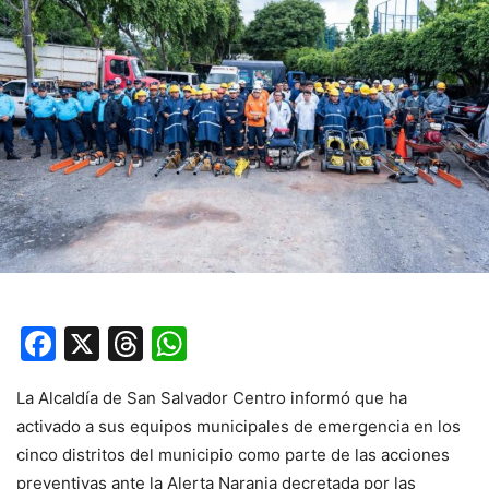
Facebook
X
Threads
WhatsApp
La Alcaldía de San Salvador Centro informó que ha
activado a sus equipos municipales de emergencia en los
cinco distritos del municipio como parte de las acciones
preventivas ante la Alerta Naranja decretada por las