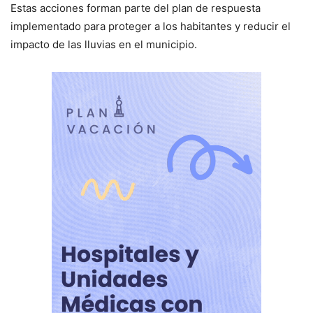
Estas acciones forman parte del plan de respuesta
implementado para proteger a los habitantes y reducir el
impacto de las lluvias en el municipio.