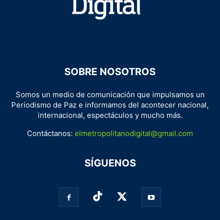
SOBRE NOSOTROS
Somos un medio de comunicación que impulsamos un
Periodismo de Paz e informamos del acontecer nacional,
internacional, espectáculos y mucho más.
Contáctanos:
elmetropolitanodigital@gmail.com
SÍGUENOS