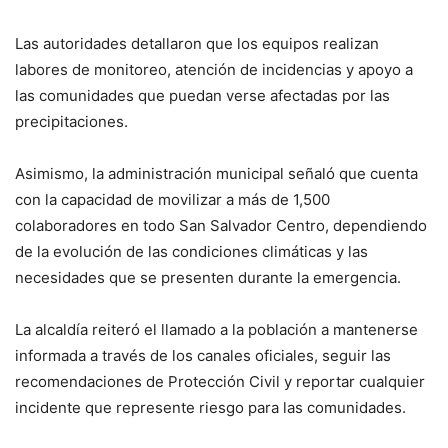
Las autoridades detallaron que los equipos realizan
labores de monitoreo, atención de incidencias y apoyo a
las comunidades que puedan verse afectadas por las
precipitaciones.
Asimismo, la administración municipal señaló que cuenta
con la capacidad de movilizar a más de 1,500
colaboradores en todo San Salvador Centro, dependiendo
de la evolución de las condiciones climáticas y las
necesidades que se presenten durante la emergencia.
La alcaldía reiteró el llamado a la población a mantenerse
informada a través de los canales oficiales, seguir las
recomendaciones de Protección Civil y reportar cualquier
incidente que represente riesgo para las comunidades.