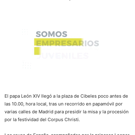
El papa León XIV llegó a la plaza de Cibeles poco antes de
las 10.00, hora local, tras un recorrido en papamóvil por
varias calles de Madrid para presidir la misa y la procesión
por la festividad del Corpus Christi.