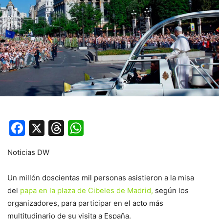
Facebook
X
Threads
WhatsApp
Noticias DW
Un millón doscientas mil personas asistieron a la misa
del
papa en la plaza de Cibeles de Madrid,
según los
organizadores, para participar en el acto más
multitudinario de su visita a España.