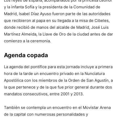
Los reyes de España, acompañados por la princesa Leonor
y la infanta Sofía y la presidenta de la Comunidad de
Madrid, Isabel Díaz Ayuso fueron parte de las autoridades
que recibieron al papa en su llegada a la misa de Cibeles,
donde recibió de manos del alcalde de Madrid, José Luis
Martínez Almeida, la Llave de Oro de la ciudad antes de dar
comienzo a la ceremonia.
Agenda copada
La agenda del pontífice para esta jornada incluye a primera
hora de la tarde un encuentro privado en la Nunciatura
Apostólica con los miembros de la Orden de San Agustín, a
la que pertenece y de la que fue prior general durante dos
mandatos consecutivos, entre 2001 y 2013.
También se contempla un encuentro en el Movistar Arena
de la capital con numerosas personalidades y