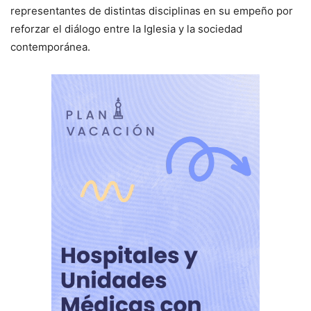
representantes de distintas disciplinas en su empeño por
reforzar el diálogo entre la Iglesia y la sociedad
contemporánea.