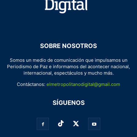
SOBRE NOSOTROS
Somos un medio de comunicación que impulsamos un
Periodismo de Paz e informamos del acontecer nacional,
internacional, espectáculos y mucho más.
Contáctanos:
elmetropolitanodigital@gmail.com
SÍGUENOS