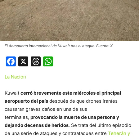
El Aeropuerto Internacional de Kuwait tras el ataque. Fuente: X
Facebook
X
Threads
WhatsApp
La Nación
Kuwait
cerró brevemente este miércoles el principal
aeropuerto del país
después de que drones iraníes
causaran graves daños en una de sus
terminales,
provocando la muerte de una persona y
dejando decenas de heridos
. Se trata del último episodio
de una serie de ataques y contraataques entre
Teherán y