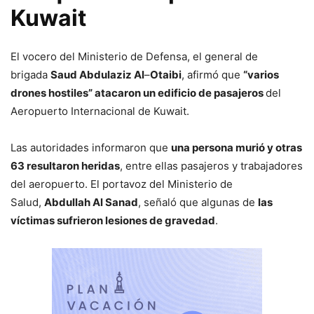
Kuwait
El vocero del Ministerio de Defensa, el general de
brigada
Saud Abdulaziz Al
–
Otaibi
, afirmó que
“varios
drones hostiles” atacaron un edificio de pasajeros
del
Aeropuerto Internacional de Kuwait.
Las autoridades informaron que
una persona murió y otras
63 resultaron heridas
, entre ellas pasajeros y trabajadores
del aeropuerto. El portavoz del Ministerio de
Salud,
Abdullah Al Sanad
, señaló que algunas de
las
víctimas sufrieron lesiones de gravedad
.