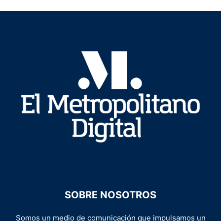
SOBRE NOSOTROS
Somos un medio de comunicación que impulsamos un