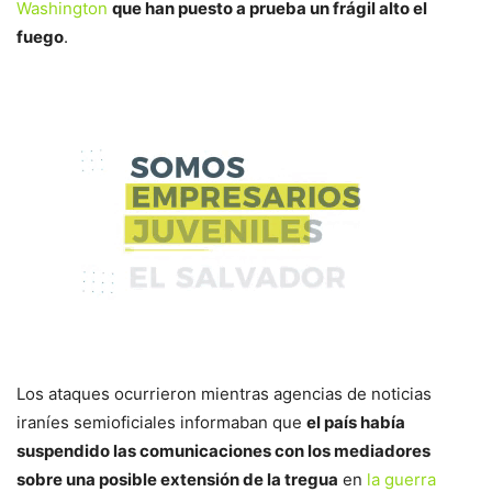
Washington
que han puesto a prueba un frágil alto el
fuego
.
Los ataques ocurrieron mientras agencias de noticias
iraníes semioficiales informaban que
el país había
suspendido las comunicaciones con los mediadores
sobre una posible extensión de la tregua
en
la guerra