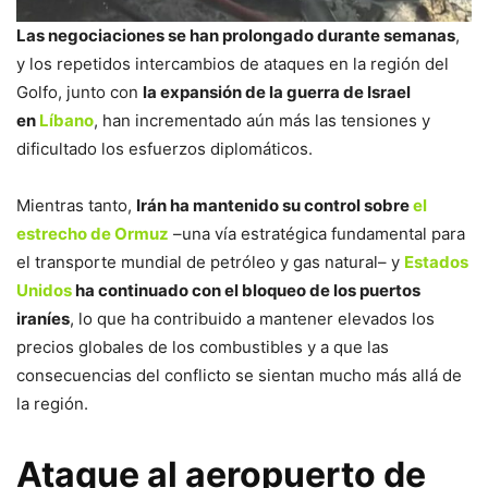
Las negociaciones se han prolongado durante semanas
,
y los repetidos intercambios de ataques en la región del
Golfo, junto con
la expansión de la guerra de Israel
en
Líbano
, han incrementado aún más las tensiones y
dificultado los esfuerzos diplomáticos.
Mientras tanto,
Irán ha mantenido su control sobre
el
estrecho de Ormuz
–una vía estratégica fundamental para
el transporte mundial de petróleo y gas natural– y
Estados
Unidos
ha continuado con el bloqueo de los puertos
iraníes
, lo que ha contribuido a mantener elevados los
precios globales de los combustibles y a que las
consecuencias del conflicto se sientan mucho más allá de
la región.
Ataque al aeropuerto de