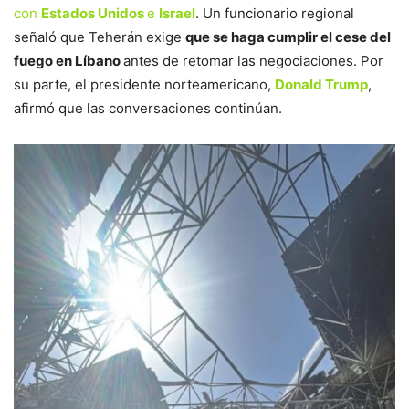
con
Estados Unidos
e
Israel
. Un funcionario regional
señaló que Teherán exige
que se haga cumplir el cese del
fuego en Líbano
antes de retomar las negociaciones. Por
su parte, el presidente norteamericano,
Donald Trump
,
afirmó que las conversaciones continúan.