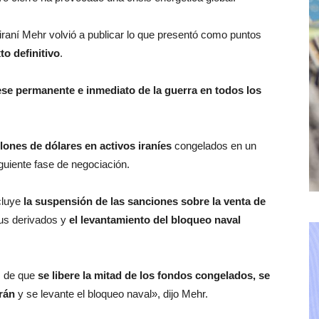
 iraní Mehr volvió a publicar lo que presentó como puntos
to definitivo
.
se permanente e inmediato de la guerra en todos los
llones de dólares en activos iraníes
congelados en un
guiente fase de negociación.
ncluye
la suspensión de las sanciones sobre la venta de
sus derivados y
el levantamiento del bloqueo naval
s de que
se libere la mitad de los fondos congelados, se
Irán
y se levante el bloqueo naval», dijo Mehr.