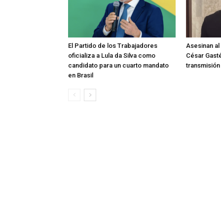
El Partido de los Trabajadores
Asesinan al
oficializa a Lula da Silva como
César Gast
candidato para un cuarto mandato
transmisión
en Brasil