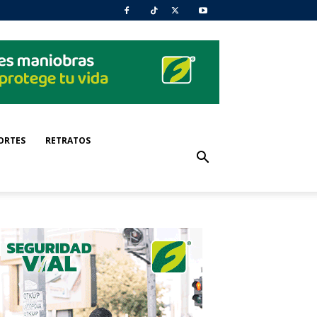
ORTES
RETRATOS