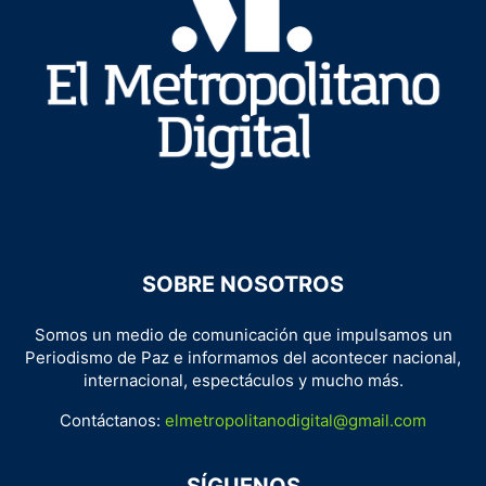
SOBRE NOSOTROS
Somos un medio de comunicación que impulsamos un
Periodismo de Paz e informamos del acontecer nacional,
internacional, espectáculos y mucho más.
Contáctanos:
elmetropolitanodigital@gmail.com