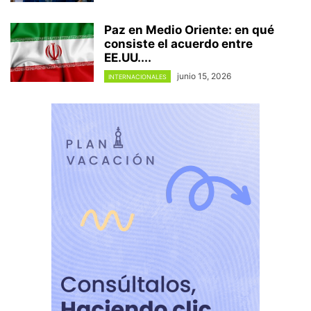
Paz en Medio Oriente: en qué
consiste el acuerdo entre
EE.UU....
junio 15, 2026
INTERNACIONALES