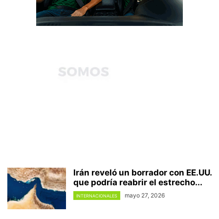
Irán reveló un borrador con EE.UU.
que podría reabrir el estrecho...
mayo 27, 2026
INTERNACIONALES