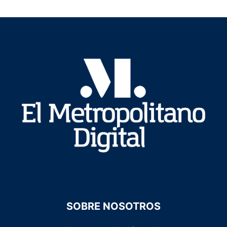
SOBRE NOSOTROS