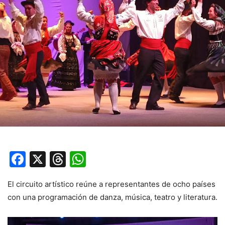
Facebook
X
Threads
WhatsApp
El circuito artístico reúne a representantes de ocho países
con una programación de danza, música, teatro y literatura.