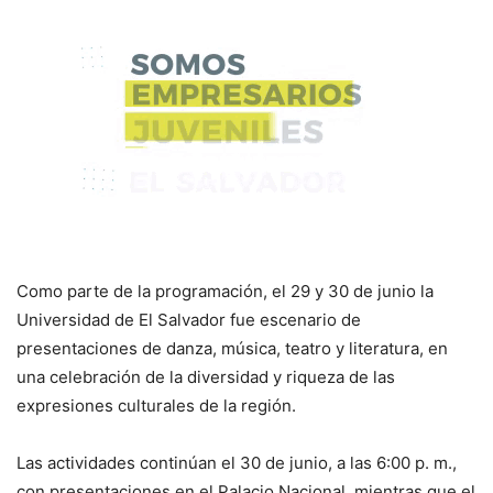
Como parte de la programación, el 29 y 30 de junio la
Universidad de El Salvador fue escenario de
presentaciones de danza, música, teatro y literatura, en
una celebración de la diversidad y riqueza de las
expresiones culturales de la región.
Las actividades continúan el 30 de junio, a las 6:00 p. m.,
con presentaciones en el Palacio Nacional, mientras que el