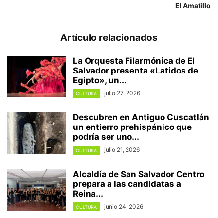
El Amatillo
Artículo relacionados
La Orquesta Filarmónica de El
Salvador presenta «Latidos de
Egipto», un...
julio 27, 2026
CULTURA
Descubren en Antiguo Cuscatlán
un entierro prehispánico que
podría ser uno...
julio 21, 2026
CULTURA
Alcaldía de San Salvador Centro
prepara a las candidatas a
Reina...
junio 24, 2026
CULTURA