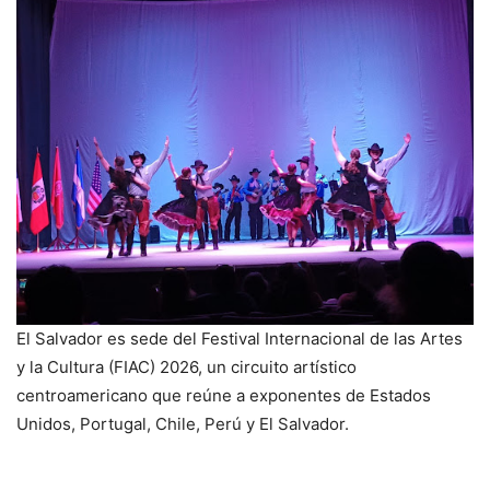
El Salvador es sede del Festival Internacional de las Artes
y la Cultura (FIAC) 2026, un circuito artístico
centroamericano que reúne a exponentes de Estados
Unidos, Portugal, Chile, Perú y El Salvador.