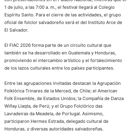
1 de julio, a las 7:00 a. m., el festival llegará al Colegio
Espíritu Santo. Para el cierre de las actividades, el grupo
oficial de folclor salvadoreño será el del Instituto Arce de
El Salvador.
El FIAC 2026 forma parte de un circuito cultural que
también se ha desarrollado en Guatemala y Honduras,
promoviendo el intercambio artístico y el fortalecimiento
de los lazos culturales entre los países participantes.
Entre las agrupaciones invitadas destacan la Agrupación
Folklórica Trinares de la Merced, de Chile; el American
Folk Ensemble, de Estados Unidos; la Compañía de Danza
Wiñay Llaqta, de Perú; y el Grupo Folclórico das
Lavradeiras da Meadela, de Portugal. Asimismo,
participaron Hermes Estrada, delegado cultural de
Honduras, y diversas autoridades salvadoreñas.