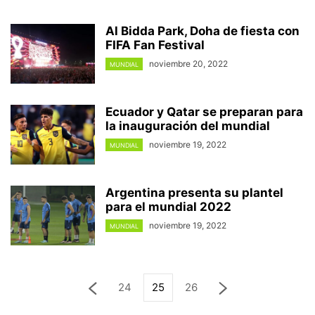
Al Bidda Park, Doha de fiesta con
FIFA Fan Festival
noviembre 20, 2022
MUNDIAL
Ecuador y Qatar se preparan para
la inauguración del mundial
noviembre 19, 2022
MUNDIAL
Argentina presenta su plantel
para el mundial 2022
noviembre 19, 2022
MUNDIAL
24
25
26