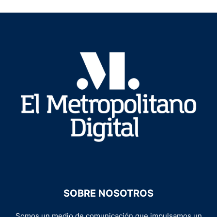
SOBRE NOSOTROS
Somos un medio de comunicación que impulsamos un