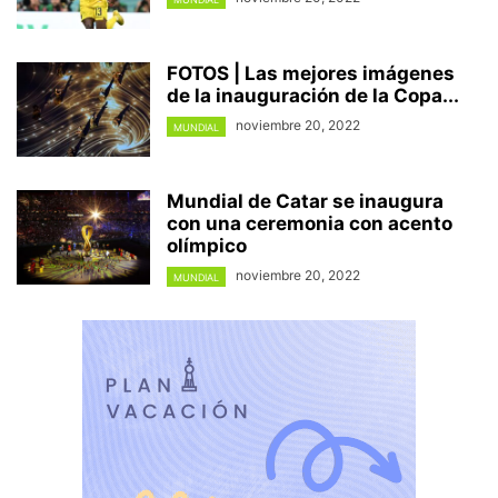
FOTOS | Las mejores imágenes
de la inauguración de la Copa...
noviembre 20, 2022
MUNDIAL
Mundial de Catar se inaugura
con una ceremonia con acento
olímpico
noviembre 20, 2022
MUNDIAL