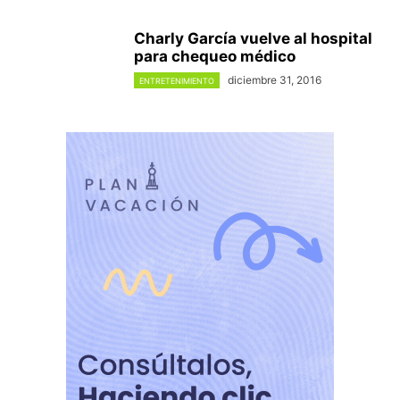
Charly García vuelve al hospital
para chequeo médico
diciembre 31, 2016
ENTRETENIMIENTO