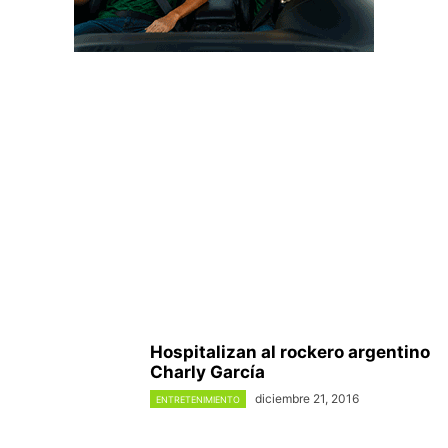
Hospitalizan al rockero argentino
Charly García
diciembre 21, 2016
ENTRETENIMIENTO