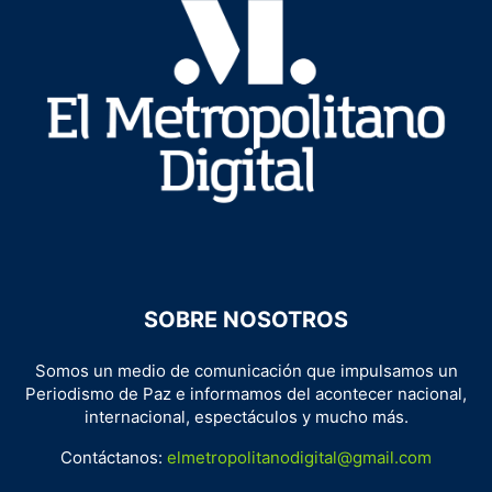
SOBRE NOSOTROS
Somos un medio de comunicación que impulsamos un
Periodismo de Paz e informamos del acontecer nacional,
internacional, espectáculos y mucho más.
Contáctanos:
elmetropolitanodigital@gmail.com