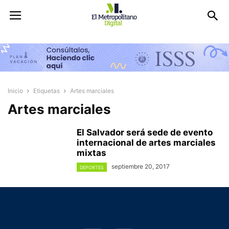
Inicio
Etiquetas
Artes marciales
Artes marciales
El Salvador será sede de evento
internacional de artes marciales
mixtas
septiembre 20, 2017
DEPORTES