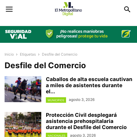
Inicio
Etiquetas
Desfile del Comercio
Desfile del Comercio
Caballos de alta escuela cautivan
a miles de asistentes durante
el...
agosto 3, 2026
MUNICIPIOS
Protección Civil desplegará
asistencia prehospitalaria
durante el Desfile del Comercio
agosto 3, 2026
NACIONALES