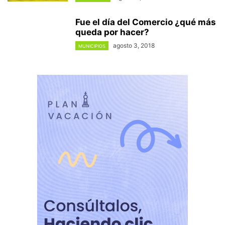
Fue el día del Comercio ¿qué más
queda por hacer?
agosto 3, 2018
MUNICIPIOS