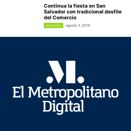
Continua la fiesta en San
Salvador con tradicional desfile
del Comercio
agosto 3, 2016
MUNICIPIOS