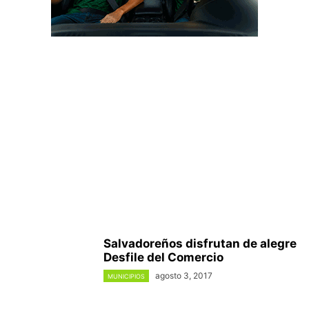
Salvadoreños disfrutan de alegre
Desfile del Comercio
agosto 3, 2017
MUNICIPIOS