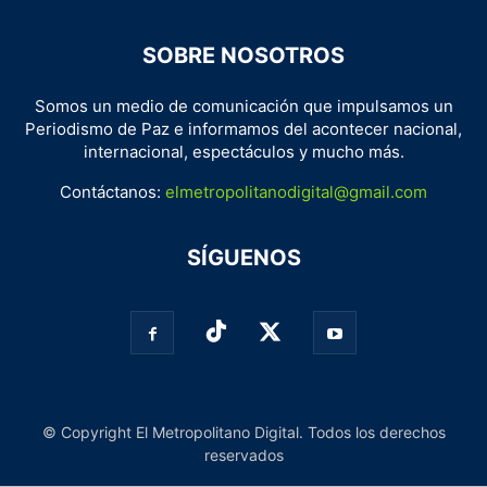
SOBRE NOSOTROS
Somos un medio de comunicación que impulsamos un
Periodismo de Paz e informamos del acontecer nacional,
internacional, espectáculos y mucho más.
Contáctanos:
elmetropolitanodigital@gmail.com
SÍGUENOS
© Copyright El Metropolitano Digital. Todos los derechos
reservados