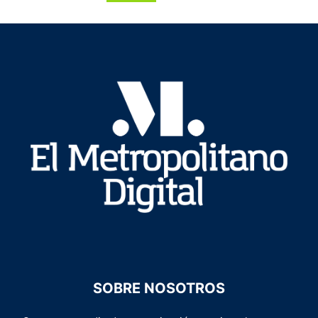
SOBRE NOSOTROS