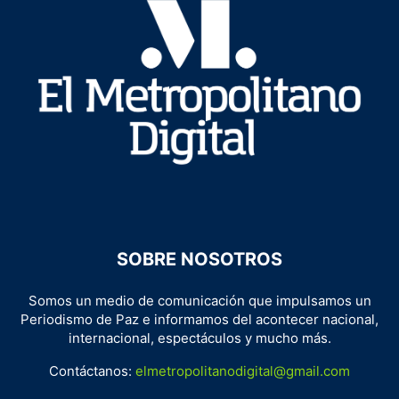
SOBRE NOSOTROS
Somos un medio de comunicación que impulsamos un
Periodismo de Paz e informamos del acontecer nacional,
internacional, espectáculos y mucho más.
Contáctanos:
elmetropolitanodigital@gmail.com