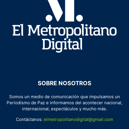
SOBRE NOSOTROS
Somos un medio de comunicación que impulsamos un
Periodismo de Paz e informamos del acontecer nacional,
internacional, espectáculos y mucho más.
Contáctanos:
elmetropolitanodigital@gmail.com