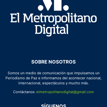
SOBRE NOSOTROS
Somos un medio de comunicación que impulsamos un
Periodismo de Paz e informamos del acontecer nacional,
internacional, espectáculos y mucho más.
Contáctanos:
elmetropolitanodigital@gmail.com
SÍGUENOS