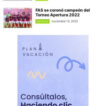
FAS se coronó campeón del
Torneo Apertura 2022
noviembre 13, 2022
DEPORTES