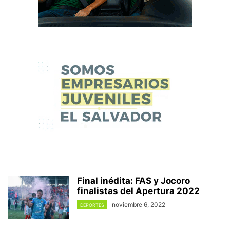
Final inédita: FAS y Jocoro
finalistas del Apertura 2022
noviembre 6, 2022
DEPORTES