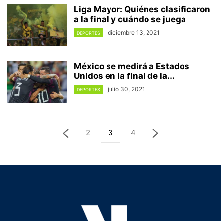
Liga Mayor: Quiénes clasificaron
a la final y cuándo se juega
diciembre 13, 2021
DEPORTES
México se medirá a Estados
Unidos en la final de la...
julio 30, 2021
DEPORTES
2
3
4