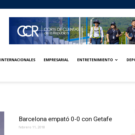
INTERNACIONALES
EMPRESARIAL
ENTRETENIMIENTO
DEP
Barcelona empató 0-0 con Getafe
febrero 11, 2018