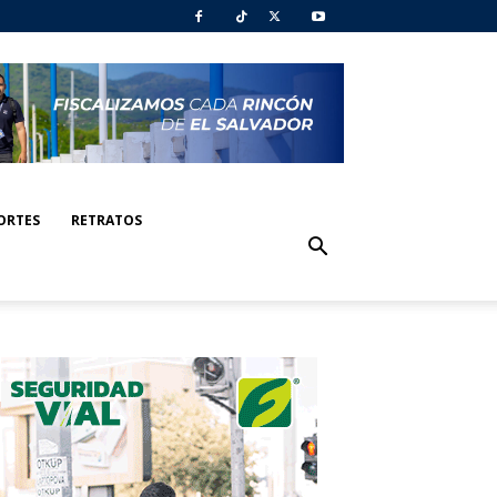
ORTES
RETRATOS