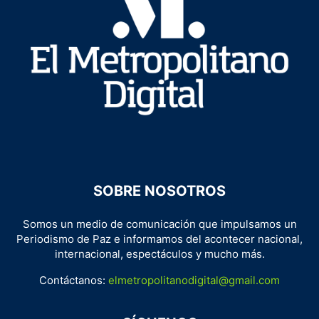
SOBRE NOSOTROS
Somos un medio de comunicación que impulsamos un
Periodismo de Paz e informamos del acontecer nacional,
internacional, espectáculos y mucho más.
Contáctanos:
elmetropolitanodigital@gmail.com