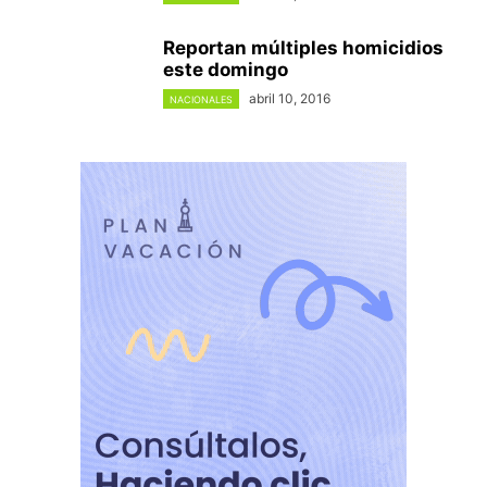
Reportan múltiples homicidios
este domingo
abril 10, 2016
NACIONALES