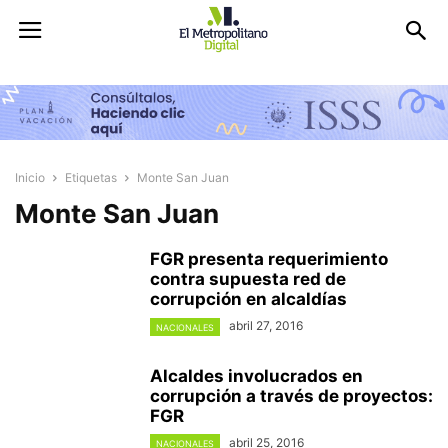
Inicio
Etiquetas
Monte San Juan
Monte San Juan
FGR presenta requerimiento
contra supuesta red de
corrupción en alcaldías
abril 27, 2016
NACIONALES
Alcaldes involucrados en
corrupción a través de proyectos:
FGR
abril 25, 2016
NACIONALES