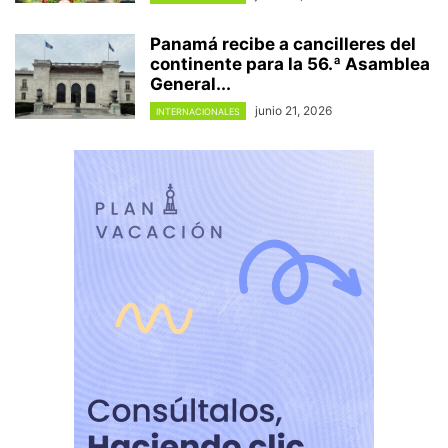
Panamá recibe a cancilleres del
continente para la 56.ª Asamblea
General...
junio 21, 2026
INTERNACIONALES