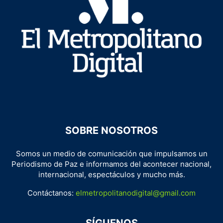
SOBRE NOSOTROS
Somos un medio de comunicación que impulsamos un
Periodismo de Paz e informamos del acontecer nacional,
internacional, espectáculos y mucho más.
Contáctanos:
elmetropolitanodigital@gmail.com