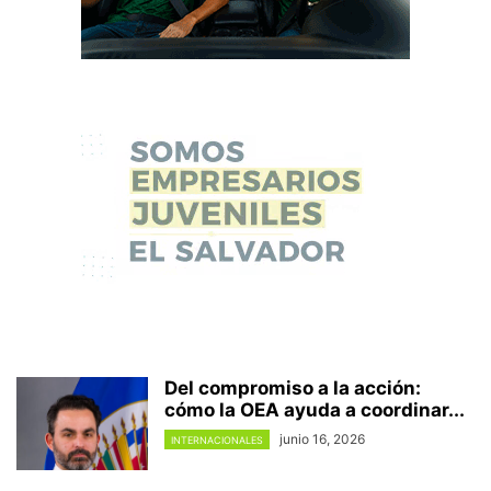
Del compromiso a la acción:
cómo la OEA ayuda a coordinar...
junio 16, 2026
INTERNACIONALES