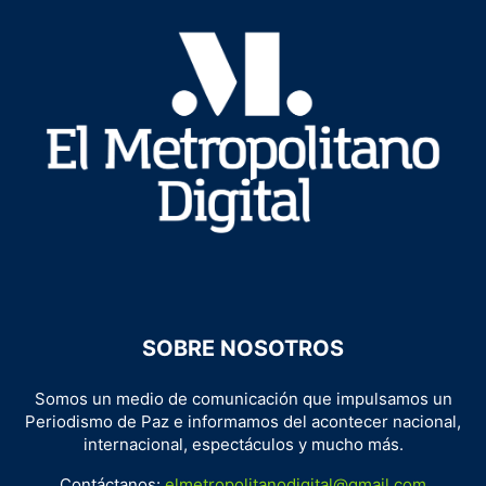
SOBRE NOSOTROS
Somos un medio de comunicación que impulsamos un
Periodismo de Paz e informamos del acontecer nacional,
internacional, espectáculos y mucho más.
Contáctanos:
elmetropolitanodigital@gmail.com