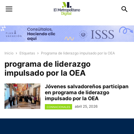
Inicio
Etiquetas
Programa de liderazgo impulsado por la OEA
programa de liderazgo
impulsado por la OEA
Jóvenes salvadoreños participan
en programa de liderazgo
impulsado por la OEA
abril 25, 2026
CONNACIONALES