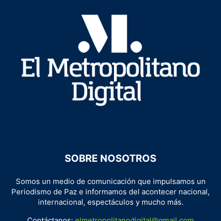
SOBRE NOSOTROS
Somos un medio de comunicación que impulsamos un
Periodismo de Paz e informamos del acontecer nacional,
internacional, espectáculos y mucho más.
Contáctanos:
elmetropolitanodigital@gmail.com