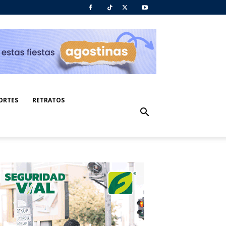
ORTES
RETRATOS