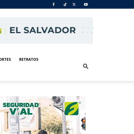
ORTES
RETRATOS