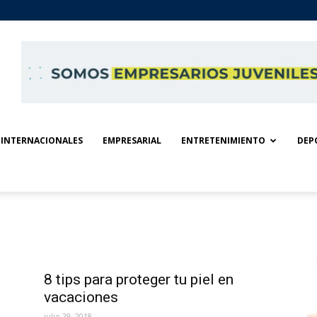
INTERNACIONALES
EMPRESARIAL
ENTRETENIMIENTO
DEP
8 tips para proteger tu piel en
vacaciones
julio 29, 2018