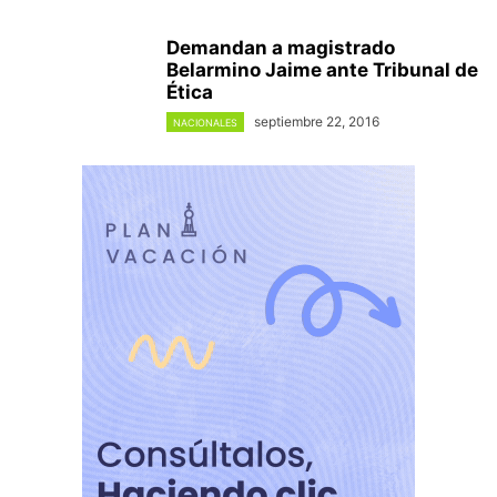
Demandan a magistrado
Belarmino Jaime ante Tribunal de
Ética
septiembre 22, 2016
NACIONALES