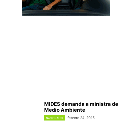
MIDES demanda a ministra de
Medio Ambiente
febrero 24, 2015
NACIONALES