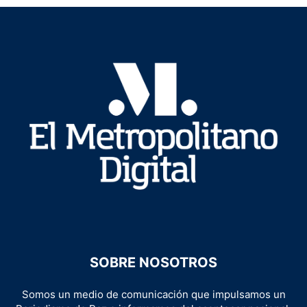
SOBRE NOSOTROS
Somos un medio de comunicación que impulsamos un