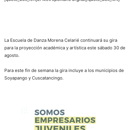
La Escuela de Danza Morena Celarié continuará su gira
para la proyección académica y artística este sábado 30 de
agosto.
Para este fin de semana la gira incluye a los municipios de
Soyapango y Cuscatancingo.