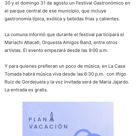
30 y el domingo 31 de agosto un Festival Gastronómico en
el parque central de ese municipio, que incluye
gastronomía típica, exótica y bebidas frías y calientes.
La comuna informó que durante el festival participará el
Mariachi Atlacatl, Orquesta Amigos Band, entre otros
artistas. El evento empezará desde las 9:00 a.m.
Y para quienes prefieran un poco de música, en La Casa
Tomada habrá música viva desde las 6:30 p.m. con Iñigo
Ruiz de Gordejuela y la voz invitada será de María Jajardo.
La entrada es gratis.