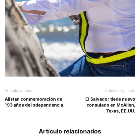
Artículo anterior
Artículo siguiente
Alistan conmemoración de
El Salvador tiene nuevo
193 años de Independencia
consulado en McAllen,
Texas, EE.UU.
Artículo relacionados