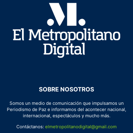
SOBRE NOSOTROS
Somos un medio de comunicación que impulsamos un
Periodismo de Paz e informamos del acontecer nacional,
internacional, espectáculos y mucho más.
Contáctanos:
elmetropolitanodigital@gmail.com