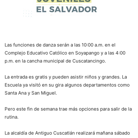
Las funciones de danza serán a las 10:00 a.m. en el
Complejo Educativo Católico en Soyapango y a las 4:00
p.m. en la cancha municipal de Cuscatancingo.
La entrada es gratis y pueden asistir niños y grandes. La
Escuela ya visitó en su gira algunos departamentos como
Santa Ana y San Miguel.
Pero este fin de semana trae más opciones para salir de la
rutina.
La alcaldía de Antiguo Cuscatlán realizará mañana sábado