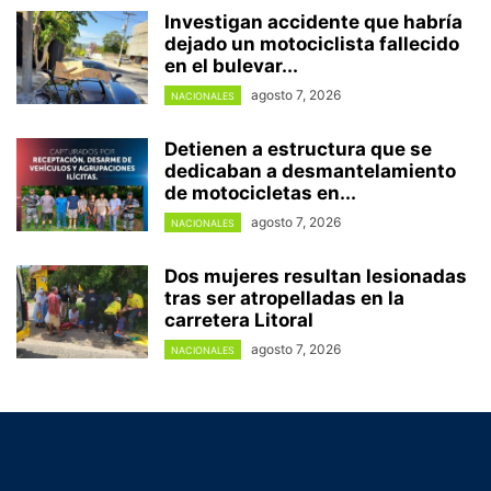
Investigan accidente que habría
dejado un motociclista fallecido
en el bulevar...
agosto 7, 2026
NACIONALES
Detienen a estructura que se
dedicaban a desmantelamiento
de motocicletas en...
agosto 7, 2026
NACIONALES
Dos mujeres resultan lesionadas
tras ser atropelladas en la
carretera Litoral
agosto 7, 2026
NACIONALES