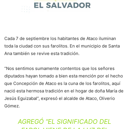
Cada 7 de septiembre los habitantes de Ataco iluminan
toda la ciudad con sus farolitos. En el municipio de Santa
Ana también se revive esta tradición.
“Nos sentimos sumamente contentos que los señores
diputados hayan tomado a bien esta mención por el hecho
que Concepción de Ataco es la cuna de los farolitos, aquí
nació esta hermosa tradición en el hogar de doña María de
Jesús Eguizabal”, expresó el alcalde de Ataco, Oliverio
Gómez.
AGREGÓ “EL SIGNIFICADO DEL