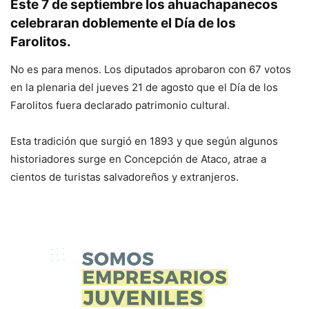
Este 7 de septiembre los ahuachapanecos
celebraran doblemente el Día de los
Farolitos.
No es para menos. Los diputados aprobaron con 67 votos
en la plenaria del jueves 21 de agosto que el Día de los
Farolitos fuera declarado patrimonio cultural.
Esta tradición que surgió en 1893 y que según algunos
historiadores surge en Concepción de Ataco, atrae a
cientos de turistas salvadoreños y extranjeros.