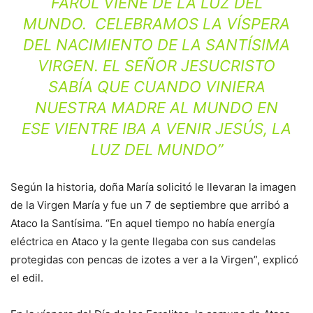
FAROL VIENE DE LA LUZ DEL
MUNDO. CELEBRAMOS LA VÍSPERA
DEL NACIMIENTO DE LA SANTÍSIMA
VIRGEN. EL SEÑOR JESUCRISTO
SABÍA QUE CUANDO VINIERA
NUESTRA MADRE AL MUNDO EN
ESE VIENTRE IBA A VENIR JESÚS, LA
LUZ DEL MUNDO”
Según la historia, doña María solicitó le llevaran la imagen
de la Virgen María y fue un 7 de septiembre que arribó a
Ataco la Santísima. “En aquel tiempo no había energía
eléctrica en Ataco y la gente llegaba con sus candelas
protegidas con pencas de izotes a ver a la Virgen”, explicó
el edil.