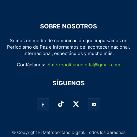
SOBRE NOSOTROS
Somos un medio de comunicación que impulsamos un
Periodismo de Paz e informamos del acontecer nacional,
internacional, espectáculos y mucho más.
Contáctanos:
elmetropolitanodigital@gmail.com
SÍGUENOS
© Copyright El Metropolitano Digital. Todos los derechos