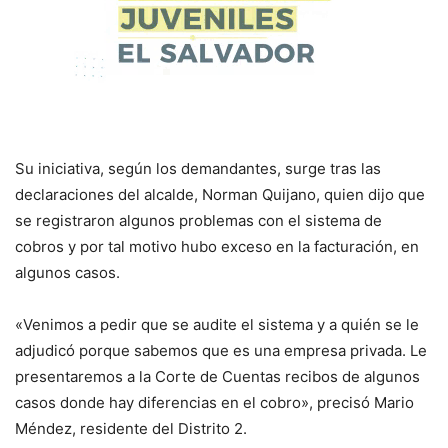
Su iniciativa, según los demandantes, surge tras las
declaraciones del alcalde, Norman Quijano, quien dijo que
se registraron algunos problemas con el sistema de
cobros y por tal motivo hubo exceso en la facturación, en
algunos casos.
«Venimos a pedir que se audite el sistema y a quién se le
adjudicó porque sabemos que es una empresa privada. Le
presentaremos a la Corte de Cuentas recibos de algunos
casos donde hay diferencias en el cobro», precisó Mario
Méndez, residente del Distrito 2.