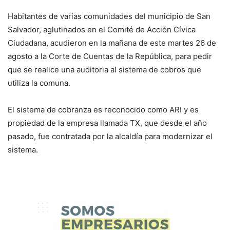
Habitantes de varias comunidades del municipio de San
Salvador, aglutinados en el Comité de Acción Cívica
Ciudadana, acudieron en la mañana de este martes 26 de
agosto a la Corte de Cuentas de la República, para pedir
que se realice una auditoria al sistema de cobros que
utiliza la comuna.
El sistema de cobranza es reconocido como ARI y es
propiedad de la empresa llamada TX, que desde el año
pasado, fue contratada por la alcaldía para modernizar el
sistema.