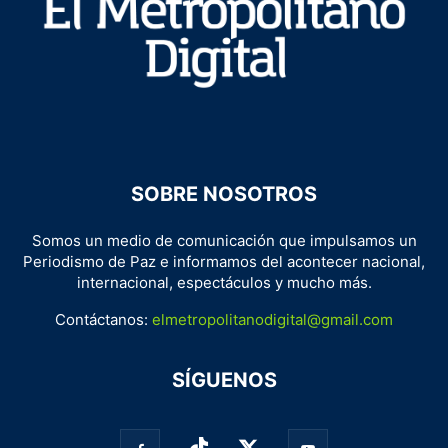
SOBRE NOSOTROS
Somos un medio de comunicación que impulsamos un
Periodismo de Paz e informamos del acontecer nacional,
internacional, espectáculos y mucho más.
Contáctanos:
elmetropolitanodigital@gmail.com
SÍGUENOS