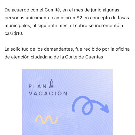
De acuerdo con el Comité, en el mes de junio algunas
personas únicamente cancelaron $2 en concepto de tasas
municipales, al siguiente mes, el cobro se incrementó a
casi $10.
La solicitud de los demandantes, fue recibido por la oficina
de atención ciudadana de la Corte de Cuentas