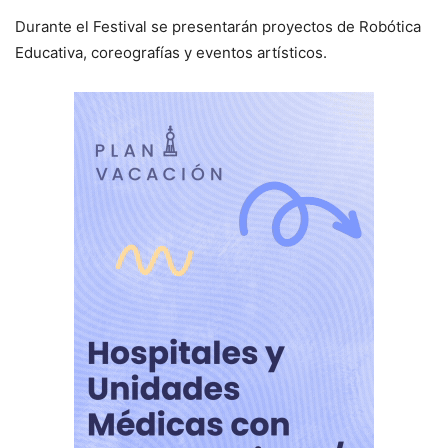
Durante el Festival se presentarán proyectos de Robótica
Educativa, coreografías y eventos artísticos.