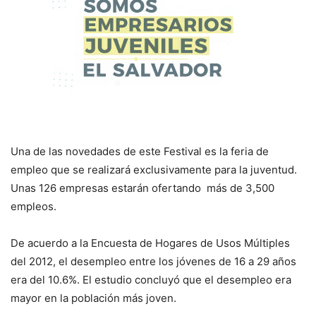
Una de las novedades de este Festival es la feria de
empleo que se realizará exclusivamente para la juventud.
Unas 126 empresas estarán ofertando más de 3,500
empleos.
De acuerdo a la Encuesta de Hogares de Usos Múltiples
del 2012, el desempleo entre los jóvenes de 16 a 29 años
era del 10.6%. El estudio concluyó que el desempleo era
mayor en la población más joven.