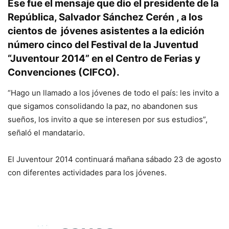
Ese fue el mensaje que dio el presidente de la
República, Salvador Sánchez Cerén , a los
cientos de jóvenes asistentes a la edición
número cinco del Festival de la Juventud
“Juventour 2014” en el Centro de Ferias y
Convenciones (CIFCO).
“Hago un llamado a los jóvenes de todo el país: les invito a
que sigamos consolidando la paz, no abandonen sus
sueños, los invito a que se interesen por sus estudios”,
señaló el mandatario.
El Juventour 2014 continuará mañana sábado 23 de agosto
con diferentes actividades para los jóvenes.