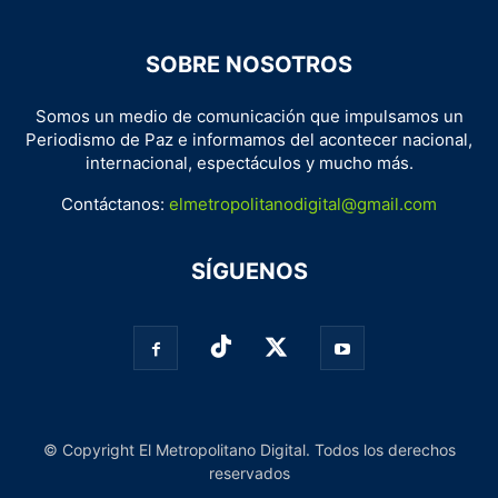
SOBRE NOSOTROS
Somos un medio de comunicación que impulsamos un
Periodismo de Paz e informamos del acontecer nacional,
internacional, espectáculos y mucho más.
Contáctanos:
elmetropolitanodigital@gmail.com
SÍGUENOS
© Copyright El Metropolitano Digital. Todos los derechos
reservados