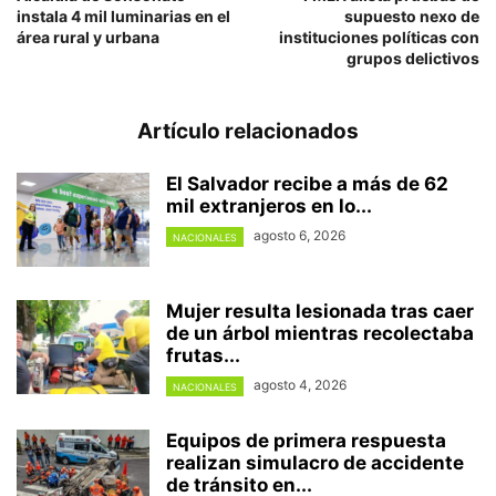
instala 4 mil luminarias en el
supuesto nexo de
área rural y urbana
instituciones políticas con
grupos delictivos
Artículo relacionados
El Salvador recibe a más de 62
mil extranjeros en lo...
agosto 6, 2026
NACIONALES
Mujer resulta lesionada tras caer
de un árbol mientras recolectaba
frutas...
agosto 4, 2026
NACIONALES
Equipos de primera respuesta
realizan simulacro de accidente
de tránsito en...