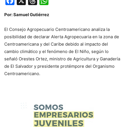
Facebook
X
Threads
WhatsApp
Por: Samuel Gutiérrez
El Consejo Agropecuario Centroamericano analiza la
posibilidad de declarar Alerta Agropecuaria en la zona de
Centroamericana y del Caribe debido al impacto del
cambio climático y el fenómeno de El Niño, según lo
señaló Orestes Ortez, ministro de Agricultura y Ganadería
de El Salvador y presidente protémpore del Organismo
Centroamericano.