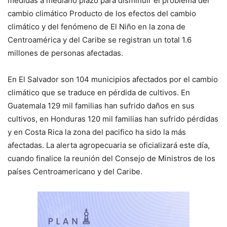
medidas a mediano plazo para disminuir el problema del
cambio climático Producto de los efectos del cambio
climático y del fenómeno de El Niño en la zona de
Centroamérica y del Caribe se registran un total 1.6
millones de personas afectadas.
En El Salvador son 104 municipios afectados por el cambio
climático que se traduce en pérdida de cultivos. En
Guatemala 129 mil familias han sufrido daños en sus
cultivos, en Honduras 120 mil familias han sufrido pérdidas
y en Costa Rica la zona del pacifico ha sido la más
afectadas. La alerta agropecuaria se oficializará este día,
cuando finalice la reunión del Consejo de Ministros de los
países Centroamericano y del Caribe.