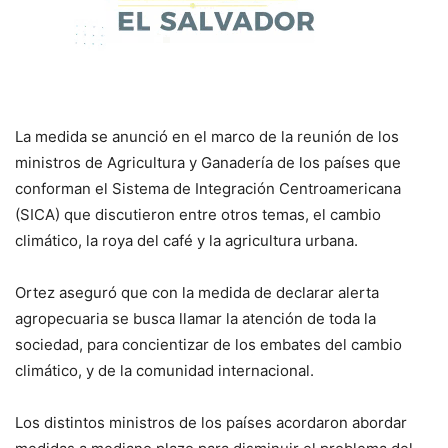
La medida se anunció en el marco de la reunión de los
ministros de Agricultura y Ganadería de los países que
conforman el Sistema de Integración Centroamericana
(SICA) que discutieron entre otros temas, el cambio
climático, la roya del café y la agricultura urbana.
Ortez aseguró que con la medida de declarar alerta
agropecuaria se busca llamar la atención de toda la
sociedad, para concientizar de los embates del cambio
climático, y de la comunidad internacional.
Los distintos ministros de los países acordaron abordar