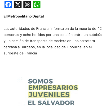
Facebook
X
Threads
WhatsApp
El Metropolitano Digital
Las autoridades de Francia informaron de la muerte de 42
personas y ocho heridos por una colisión entre un autobús
y un camión de transporte de madera en una carretera
cercana a Burdeos, en la localidad de Libourne, en el
suroeste de Francia