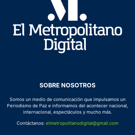
SOBRE NOSOTROS
Somos un medio de comunicación que impulsamos un
Periodismo de Paz e informamos del acontecer nacional,
internacional, espectáculos y mucho más.
Contáctanos:
elmetropolitanodigital@gmail.com