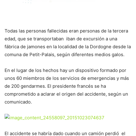
Todas las personas fallecidas eran personas de la tercera
edad, que se transportaban iban de excursión a una
fábrica de jamones en la localidad de la Dordogne desde la
comuna de Petit-Palais, según diferentes medios galos.
En el lugar de los hechos hay un dispositivo formado por
unos 60 miembros de los servicios de emergencias y más
de 200 gendarmes. El presidente francés se ha
comprometido a aclarar el origen del accidente, según un
comunicado.
El accidente se habría dado cuando un camión perdió el