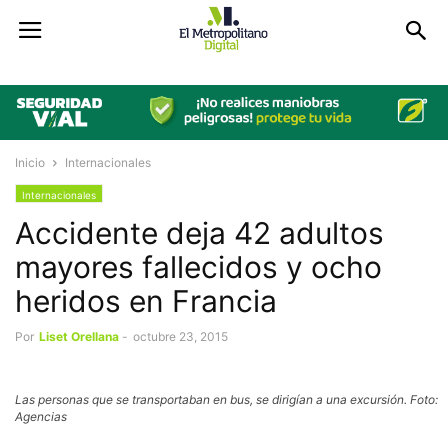
Inicio
Internacionales
Internacionales
Accidente deja 42 adultos
mayores fallecidos y ocho
heridos en Francia
Por
Liset Orellana
-
octubre 23, 2015
Las personas que se transportaban en bus, se dirigían a una excursión. Foto:
Agencias