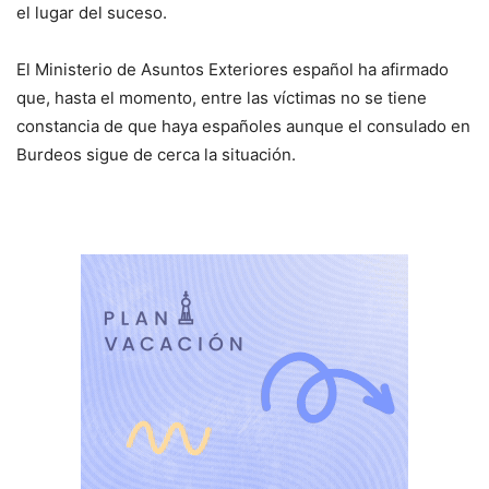
el lugar del suceso.
El Ministerio de Asuntos Exteriores español ha afirmado
que, hasta el momento, entre las víctimas no se tiene
constancia de que haya españoles aunque el consulado en
Burdeos sigue de cerca la situación.