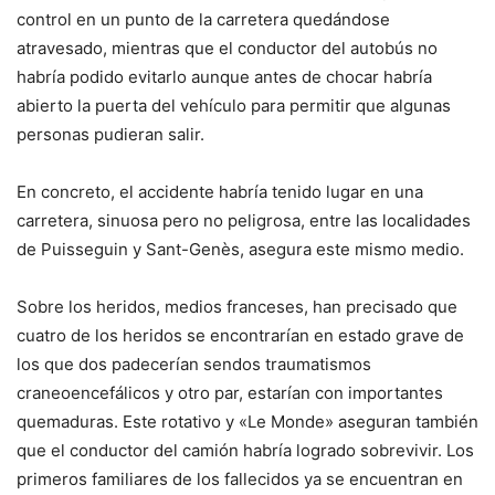
control en un punto de la carretera quedándose
atravesado, mientras que el conductor del autobús no
habría podido evitarlo aunque antes de chocar habría
abierto la puerta del vehículo para permitir que algunas
personas pudieran salir.
En concreto, el accidente habría tenido lugar en una
carretera, sinuosa pero no peligrosa, entre las localidades
de Puisseguin y Sant-Genès, asegura este mismo medio.
Sobre los heridos, medios franceses, han precisado que
cuatro de los heridos se encontrarían en estado grave de
los que dos padecerían sendos traumatismos
craneoencefálicos y otro par, estarían con importantes
quemaduras. Este rotativo y «Le Monde» aseguran también
que el conductor del camión habría logrado sobrevivir. Los
primeros familiares de los fallecidos ya se encuentran en