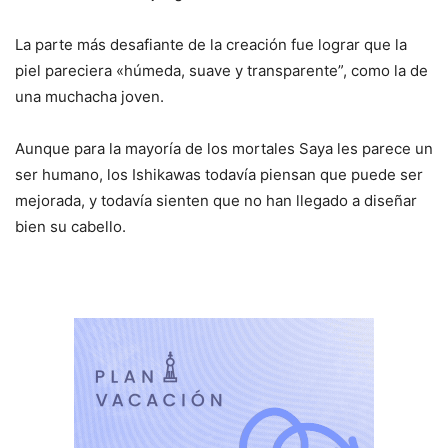
La parte más desafiante de la creación fue lograr que la
piel pareciera «húmeda, suave y transparente”, como la de
una muchacha joven.
Aunque para la mayoría de los mortales Saya les parece un
ser humano, los Ishikawas todavía piensan que puede ser
mejorada, y todavía sienten que no han llegado a diseñar
bien su cabello.