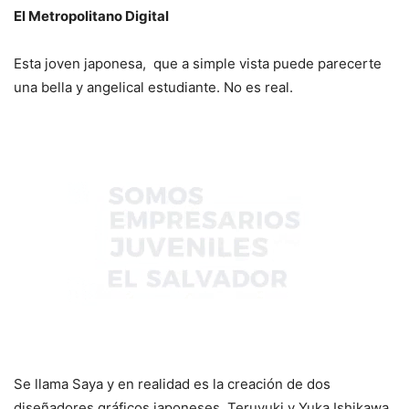
El Metropolitano Digital
Esta joven japonesa, que a simple vista puede parecerte
una bella y angelical estudiante. No es real.
Se llama Saya y en realidad es la creación de dos
diseñadores gráficos japoneses, Teruyuki y Yuka Ishikawa.