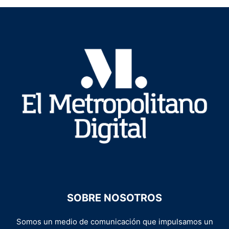
SOBRE NOSOTROS
Somos un medio de comunicación que impulsamos un