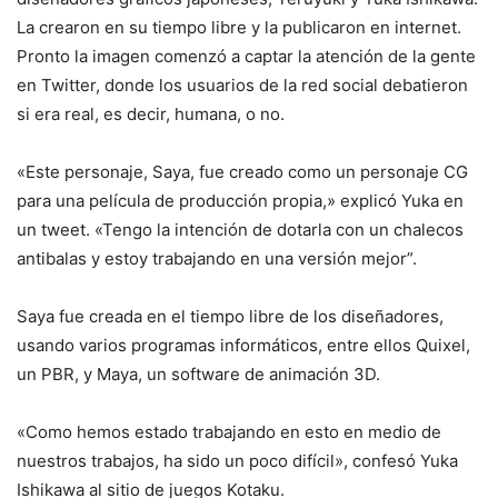
La crearon en su tiempo libre y la publicaron en internet.
Pronto la imagen comenzó a captar la atención de la gente
en Twitter, donde los usuarios de la red social debatieron
si era real, es decir, humana, o no.
«Este personaje, Saya, fue creado como un personaje CG
para una película de producción propia,» explicó Yuka en
un tweet. «Tengo la intención de dotarla con un chalecos
antibalas y estoy trabajando en una versión mejor”.
Saya fue creada en el tiempo libre de los diseñadores,
usando varios programas informáticos, entre ellos Quixel,
un PBR, y Maya, un software de animación 3D.
«Como hemos estado trabajando en esto en medio de
nuestros trabajos, ha sido un poco difícil», confesó Yuka
Ishikawa al sitio de juegos Kotaku.