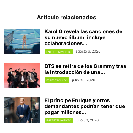
Artículo relacionados
Karol G revela las canciones de
su nuevo álbum: incluye
colaboraciones...
agosto 6, 2026
ENTRETENIMIENTO
BTS se retira de los Grammy tras
la introducción de una...
julio 30, 2026
ESPECTÁCULOS
El príncipe Enrique y otros
demandantes podrían tener que
pagar millones...
julio 30, 2026
ENTRETENIMIENTO