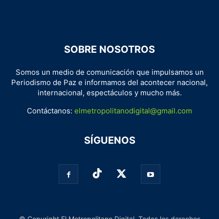
SOBRE NOSOTROS
Somos un medio de comunicación que impulsamos un
Periodismo de Paz e informamos del acontecer nacional,
internacional, espectáculos y mucho más.
Contáctanos:
elmetropolitanodigital@gmail.com
SÍGUENOS
© Copyright El Metropolitano Digital. Todos los derechos