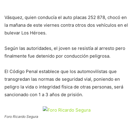
Vásquez, quien conducía el auto placas 252 878, chocó en
la mañana de este viernes contra otros dos vehículos en el
bulevar Los Héroes.
Según las autoridades, el joven se resistía al arresto pero
finalmente fue detenido por conducción peligrosa.
El Código Penal establece que los automovilistas que
transgredan las normas de seguridad vial, poniendo en
peligro la vida o integridad física de otras personas, será
sancionado con 1 a 3 años de prisión.
Foro Ricardo Segura