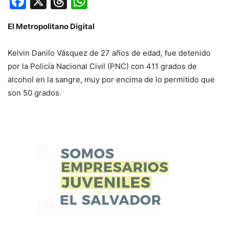
Facebook
X
Threads
WhatsApp
El Metropolitano Digital
Kelvin Danilo Vásquez de 27 años de edad, fue detenido
por la Policía Nacional Civil (PNC) con 411 grados de
alcohol en la sangre, muy por encima de lo permitido que
son 50 grados.