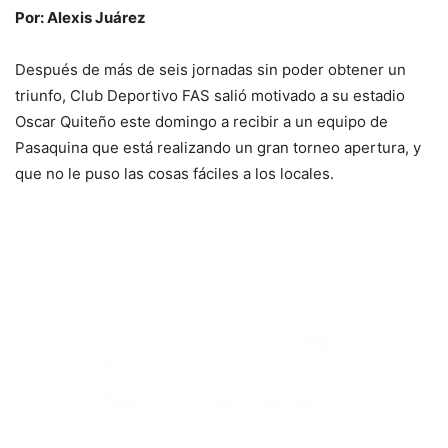
Por: Alexis Juárez
Después de más de seis jornadas sin poder obtener un
triunfo, Club Deportivo FAS salió motivado a su estadio
Oscar Quiteño este domingo a recibir a un equipo de
Pasaquina que está realizando un gran torneo apertura, y
que no le puso las cosas fáciles a los locales.