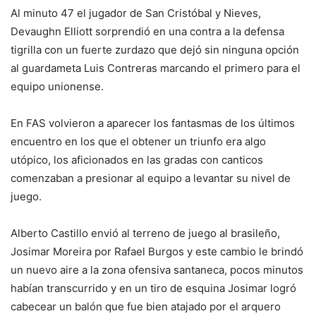
Al minuto 47 el jugador de San Cristóbal y Nieves,
Devaughn Elliott sorprendió en una contra a la defensa
tigrilla con un fuerte zurdazo que dejó sin ninguna opción
al guardameta Luis Contreras marcando el primero para el
equipo unionense.
En FAS volvieron a aparecer los fantasmas de los últimos
encuentro en los que el obtener un triunfo era algo
utópico, los aficionados en las gradas con canticos
comenzaban a presionar al equipo a levantar su nivel de
juego.
Alberto Castillo envió al terreno de juego al brasileño,
Josimar Moreira por Rafael Burgos y este cambio le brindó
un nuevo aire a la zona ofensiva santaneca, pocos minutos
habían transcurrido y en un tiro de esquina Josimar logró
cabecear un balón que fue bien atajado por el arquero