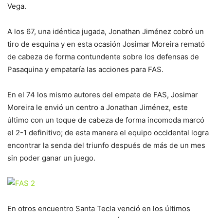
Vega.
A los 67, una idéntica jugada, Jonathan Jiménez cobró un
tiro de esquina y en esta ocasión Josimar Moreira remató
de cabeza de forma contundente sobre los defensas de
Pasaquina y empataría las acciones para FAS.
En el 74 los mismo autores del empate de FAS, Josimar
Moreira le envió un centro a Jonathan Jiménez, este
último con un toque de cabeza de forma incomoda marcó
el 2-1 definitivo; de esta manera el equipo occidental logra
encontrar la senda del triunfo después de más de un mes
sin poder ganar un juego.
En otros encuentro Santa Tecla venció en los últimos