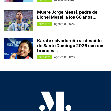
DEPORTES
Muere Jorge Messi, padre de
Lionel Messi, a los 68 años...
agosto 8, 2026
DEPORTES
Karate salvadoreño se despide
de Santo Domingo 2026 con dos
bronces...
agosto 8, 2026
DEPORTES