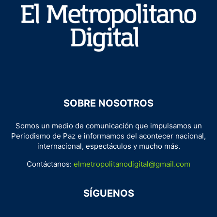
SOBRE NOSOTROS
Somos un medio de comunicación que impulsamos un
Periodismo de Paz e informamos del acontecer nacional,
internacional, espectáculos y mucho más.
Contáctanos:
elmetropolitanodigital@gmail.com
SÍGUENOS