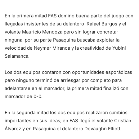
En la primera mitad FAS domino buena parte del juego con
llegadas insistentes de su delantero Rafael Burgos y el
volante Mauricio Mendoza pero sin lograr concretar
ninguna, por su parte Pasaquina buscaba explotar la
velocidad de Neymer Miranda y la creatividad de Yubini
Salamanca.
Los dos equipos contaron con oportunidades esporádicas
pero ninguno terminó de arriesgar por completo para
adelantarse en el marcador, la primera mitad finalizó con
marcador de 0-0.
En la segunda mitad los dos equipos realizaron cambios
importantes en sus ideas; en FAS llegó el volante Cristian
Álvarez y en Pasaquina el delantero Devaughn Elliott.