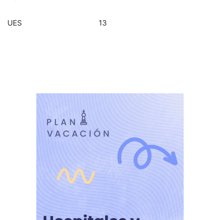
UES 13