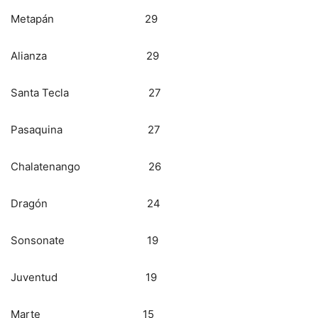
Metapán 29
Alianza 29
Santa Tecla 27
Pasaquina 27
Chalatenango 26
Dragón 24
Sonsonate 19
Juventud 19
Marte 15