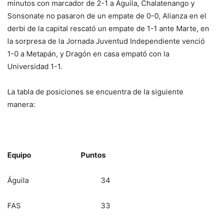
minutos con marcador de 2-1 a Águila, Chalatenango y
Sonsonate no pasaron de un empate de 0-0, Alianza en el
derbi de la capital rescató un empate de 1-1 ante Marte, en
la sorpresa de la Jornada Juventud Independiente venció
1-0 a Metapán, y Dragón en casa empató con la
Universidad 1-1.
La tabla de posiciones se encuentra de la siguiente
manera:
Equipo Puntos
Águila 34
FAS 33