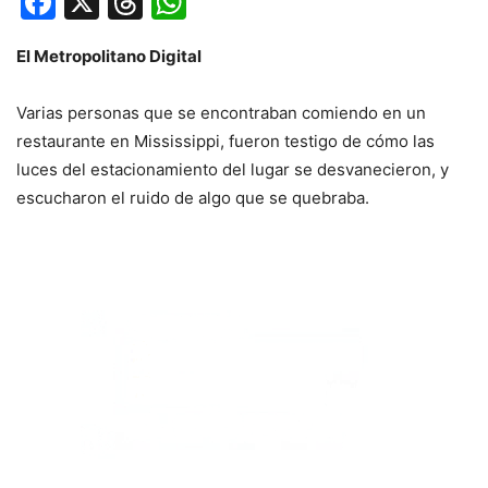
Facebook
X
Threads
WhatsApp
El Metropolitano Digital
Varias personas que se encontraban comiendo en un
restaurante en Mississippi, fueron testigo de cómo las
luces del estacionamiento del lugar se desvanecieron, y
escucharon el ruido de algo que se quebraba.