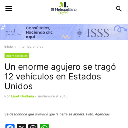
Inicio
Internacionales
Internacionales
Un enorme agujero se tragó
12 vehículos en Estados
Unidos
Por
Liset Orellana
-
noviembre 9, 2015
Se desconoce qué provocó que la tierra se abriera. Foto: Agencias