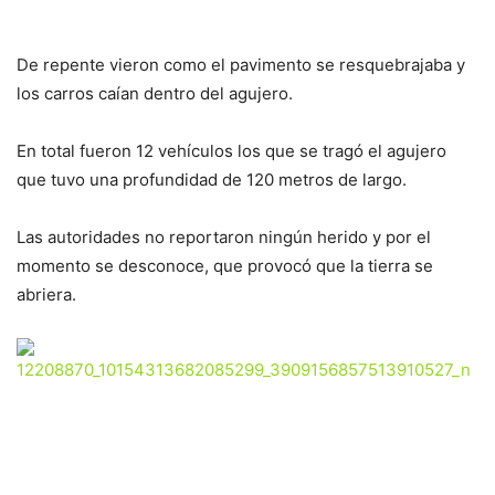
De repente vieron como el pavimento se resquebrajaba y
los carros caían dentro del agujero.
En total fueron 12 vehículos los que se tragó el agujero
que tuvo una profundidad de 120 metros de largo.
Las autoridades no reportaron ningún herido y por el
momento se desconoce, que provocó que la tierra se
abriera.