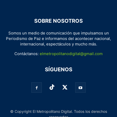
SOBRE NOSOTROS
Somos un medio de comunicación que impulsamos un
Periodismo de Paz e informamos del acontecer nacional,
internacional, espectáculos y mucho más.
Contáctanos:
elmetropolitanodigital@gmail.com
SÍGUENOS
© Copyright El Metropolitano Digital. Todos los derechos
reservados