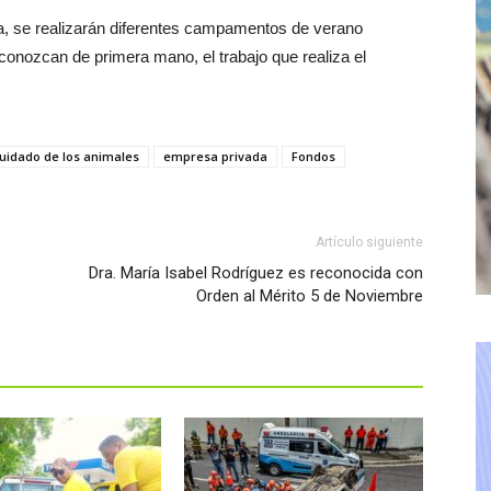
, se realizarán diferentes campamentos de verano
nozcan de primera mano, el trabajo que realiza el
uidado de los animales
empresa privada
Fondos
Artículo siguiente
Dra. María Isabel Rodríguez es reconocida con
Orden al Mérito 5 de Noviembre