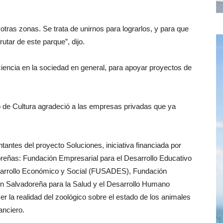
tras zonas. Se trata de unirnos para lograrlos, y para que
utar de este parque”, dijo.
ncia en la sociedad en general, para apoyar proyectos de
o de Cultura agradeció a las empresas privadas que ya
tantes del proyecto Soluciones, iniciativa financiada por
reñas: Fundación Empresarial para el Desarrollo Educativo
arrollo Económico y Social (FUSADES), Fundación
n Salvadoreña para la Salud y el Desarrollo Humano
r la realidad del zoológico sobre el estado de los animales
anciero.