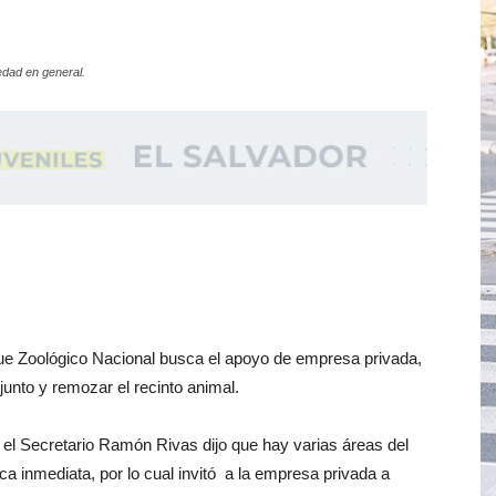
edad en general.
ue Zoológico Nacional busca el apoyo de empresa privada,
junto y remozar el recinto animal.
el Secretario Ramón Rivas dijo que hay varias áreas del
a inmediata, por lo cual invitó a la empresa privada a