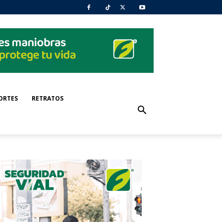
ORTES
RETRATOS