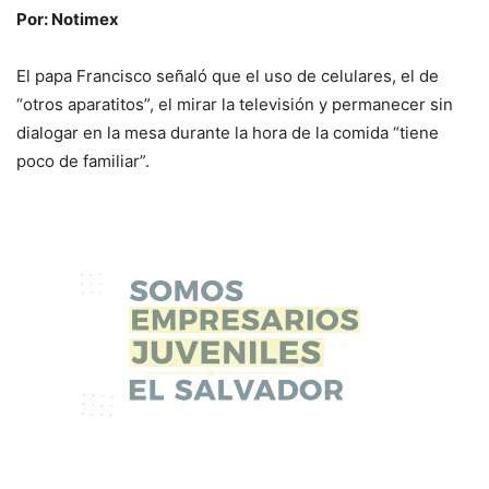
Por: Notimex
El papa Francisco señaló que el uso de celulares, el de
“otros aparatitos”, el mirar la televisión y permanecer sin
dialogar en la mesa durante la hora de la comida “tiene
poco de familiar”.