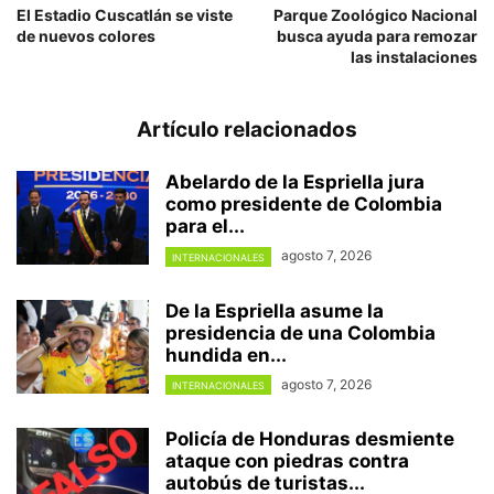
El Estadio Cuscatlán se viste
Parque Zoológico Nacional
de nuevos colores
busca ayuda para remozar
las instalaciones
Artículo relacionados
Abelardo de la Espriella jura
como presidente de Colombia
para el...
agosto 7, 2026
INTERNACIONALES
De la Espriella asume la
presidencia de una Colombia
hundida en...
agosto 7, 2026
INTERNACIONALES
Policía de Honduras desmiente
ataque con piedras contra
autobús de turistas...