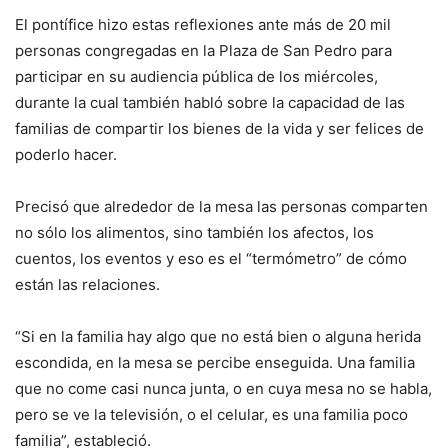
El pontífice hizo estas reflexiones ante más de 20 mil
personas congregadas en la Plaza de San Pedro para
participar en su audiencia pública de los miércoles,
durante la cual también habló sobre la capacidad de las
familias de compartir los bienes de la vida y ser felices de
poderlo hacer.
Precisó que alrededor de la mesa las personas comparten
no sólo los alimentos, sino también los afectos, los
cuentos, los eventos y eso es el “termómetro” de cómo
están las relaciones.
“Si en la familia hay algo que no está bien o alguna herida
escondida, en la mesa se percibe enseguida. Una familia
que no come casi nunca junta, o en cuya mesa no se habla,
pero se ve la televisión, o el celular, es una familia poco
familia”, estableció.