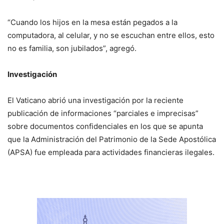
“Cuando los hijos en la mesa están pegados a la
computadora, al celular, y no se escuchan entre ellos, esto
no es familia, son jubilados”, agregó.
Investigación
El Vaticano abrió una investigación por la reciente
publicación de informaciones “parciales e imprecisas”
sobre documentos confidenciales en los que se apunta
que la Administración del Patrimonio de la Sede Apostólica
(APSA) fue empleada para actividades financieras ilegales.