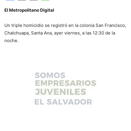
El Metropolitano Digital
Un triple homicidio se registró en la colonia San Francisco,
Chalchuapa, Santa Ana, ayer viernes, a las 12:30 de la
noche.