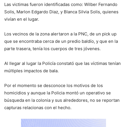
Las victimas fueron identificadas como: Wilber Fernando
Solis, Marlon Edgardo Diaz, y Blanca Silvia Solis, quienes
vivían en el lugar.
Los vecinos de la zona alertaron a la PNC, de un pick up
que se encontraba cerca de un predio baldío, y que en la
parte trasera, tenía los cuerpos de tres jóvenes.
Al llegar al lugar la Policía constató que las víctimas tenían
múltiples impactos de bala.
Por el momento se desconoce los motivos de los
homicidios y aunque la Policia montó un operativo se
búsqueda en la colonia y sus alrededores, no se reportan
capturas relacionas con el hecho.