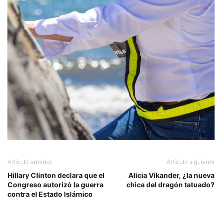
Artículo anterior
Artículo siguiente
Hillary Clinton declara que el
Alicia Vikander, ¿la nueva
Congreso autorizó la guerra
chica del dragón tatuado?
contra el Estado Islámico