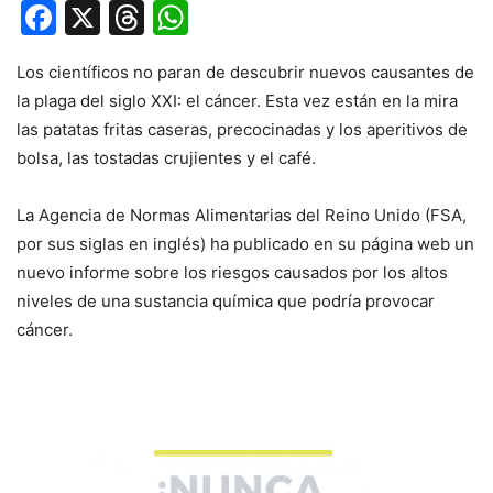
Facebook
X
Threads
WhatsApp
Los científicos no paran de descubrir nuevos causantes de
la plaga del siglo XXI: el cáncer. Esta vez están en la mira
las patatas fritas caseras, precocinadas y los aperitivos de
bolsa, las tostadas crujientes y el café.
La Agencia de Normas Alimentarias del Reino Unido (FSA,
por sus siglas en inglés) ha publicado en su página web un
nuevo informe sobre los riesgos causados por los altos
niveles de una sustancia química que podría provocar
cáncer.