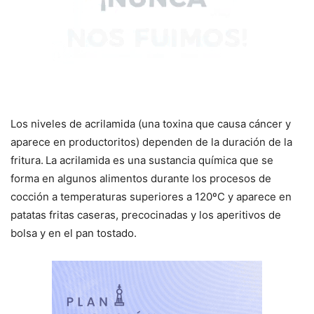
Los niveles de acrilamida (una toxina que causa cáncer y
aparece en productoritos) dependen de la duración de la
fritura.
La acrilamida es una sustancia química que se
forma en algunos alimentos durante los procesos de
cocción a temperaturas superiores a 120ºC y aparece en
patatas fritas caseras, precocinadas y los aperitivos de
bolsa y en el pan tostado.