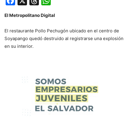
Facebook
X
Threads
WhatsApp
El Metropolitano Digital
El restaurante Pollo Pechugón ubicado en el centro de
Soyapango quedó destruido al registrarse una explosión
en su interior.