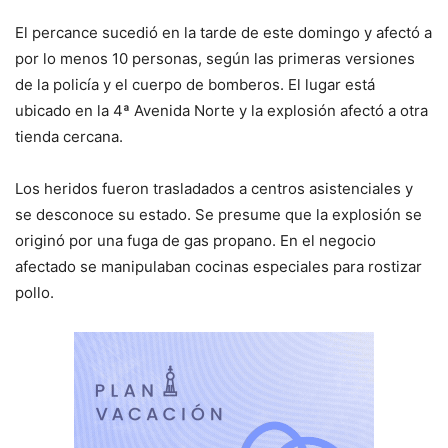
El percance sucedió en la tarde de este domingo y afectó a
por lo menos 10 personas, según las primeras versiones
de la policía y el cuerpo de bomberos. El lugar está
ubicado en la 4ª Avenida Norte y la explosión afectó a otra
tienda cercana.
Los heridos fueron trasladados a centros asistenciales y
se desconoce su estado. Se presume que la explosión se
originó por una fuga de gas propano. En el negocio
afectado se manipulaban cocinas especiales para rostizar
pollo.