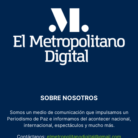
SOBRE NOSOTROS
Somos un medio de comunicación que impulsamos un
Periodismo de Paz e informamos del acontecer nacional,
internacional, espectáculos y mucho más.
Contáctanos:
elmetropolitanodigital@gmail.com