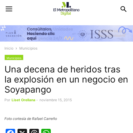
Inicio
Municipios
Municipios
Una decena de heridos tras
la explosión en un negocio en
Soyapango
Por
Liset Orellana
-
noviembre 15, 2015
Foto cortesía de Rafael Carreño