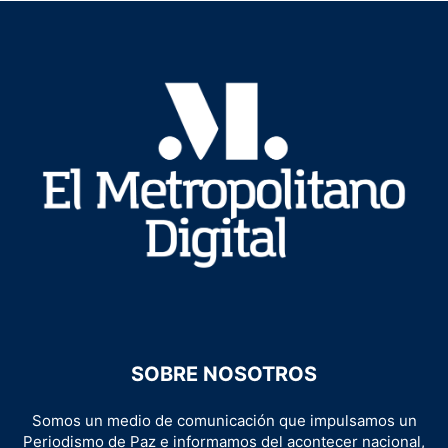
SOBRE NOSOTROS
Somos un medio de comunicación que impulsamos un
Periodismo de Paz e informamos del acontecer nacional,