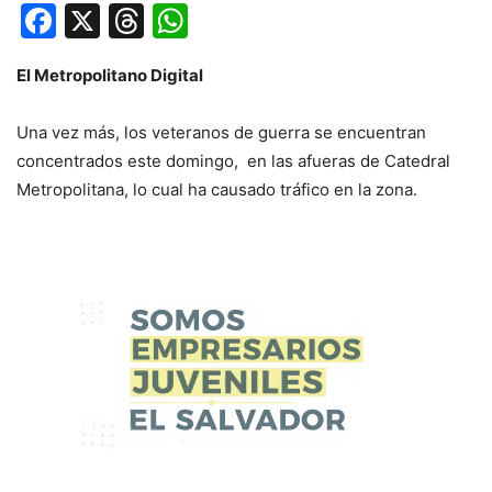
Facebook
X
Threads
WhatsApp
El Metropolitano Digital
Una vez más, los veteranos de guerra se encuentran
concentrados este domingo, en las afueras de Catedral
Metropolitana, lo cual ha causado tráfico en la zona.