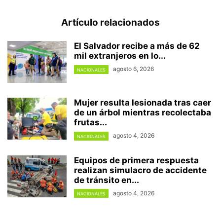
Artículo relacionados
El Salvador recibe a más de 62
mil extranjeros en lo...
agosto 6, 2026
NACIONALES
Mujer resulta lesionada tras caer
de un árbol mientras recolectaba
frutas...
agosto 4, 2026
NACIONALES
Equipos de primera respuesta
realizan simulacro de accidente
de tránsito en...
agosto 4, 2026
NACIONALES