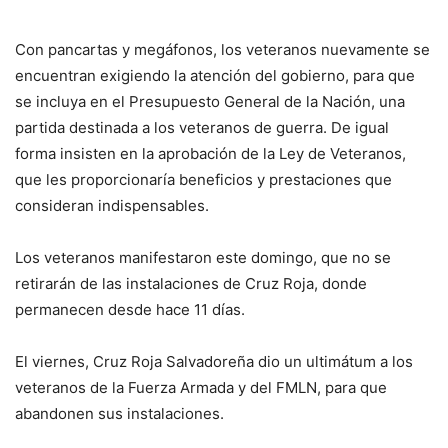
Con pancartas y megáfonos, los veteranos nuevamente se
encuentran exigiendo la atención del gobierno, para que
se incluya en el Presupuesto General de la Nación, una
partida destinada a los veteranos de guerra. De igual
forma insisten en la aprobación de la Ley de Veteranos,
que les proporcionaría beneficios y prestaciones que
consideran indispensables.
Los veteranos manifestaron este domingo, que no se
retirarán de las instalaciones de Cruz Roja, donde
permanecen desde hace 11 días.
El viernes, Cruz Roja Salvadoreña dio un ultimátum a los
veteranos de la Fuerza Armada y del FMLN, para que
abandonen sus instalaciones.