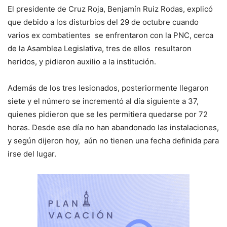
El presidente de Cruz Roja, Benjamín Ruiz Rodas, explicó
que debido a los disturbios del 29 de octubre cuando
varios ex combatientes se enfrentaron con la PNC, cerca
de la Asamblea Legislativa, tres de ellos resultaron
heridos, y pidieron auxilio a la institución.
Además de los tres lesionados, posteriormente llegaron
siete y el número se incrementó al día siguiente a 37,
quienes pidieron que se les permitiera quedarse por 72
horas. Desde ese día no han abandonado las instalaciones,
y según dijeron hoy, aún no tienen una fecha definida para
irse del lugar.