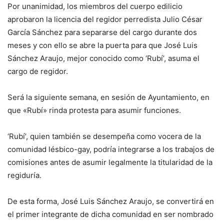
Por unanimidad, los miembros del cuerpo edilicio
aprobaron la licencia del regidor perredista Julio César
García Sánchez para separarse del cargo durante dos
meses y con ello se abre la puerta para que José Luis
Sánchez Araujo, mejor conocido como ‘Rubí’, asuma el
cargo de regidor.
Será la siguiente semana, en sesión de Ayuntamiento, en
que «Rubí» rinda protesta para asumir funciones.
‘Rubí’, quien también se desempeña como vocera de la
comunidad lésbico-gay, podría integrarse a los trabajos de
comisiones antes de asumir legalmente la titularidad de la
regiduría.
De esta forma, José Luis Sánchez Araujo, se convertirá en
el primer integrante de dicha comunidad en ser nombrado