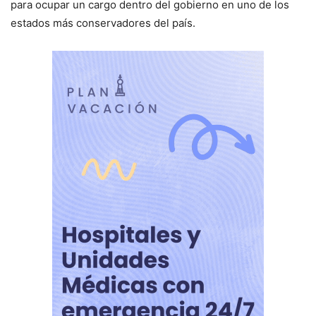
para ocupar un cargo dentro del gobierno en uno de los
estados más conservadores del país.