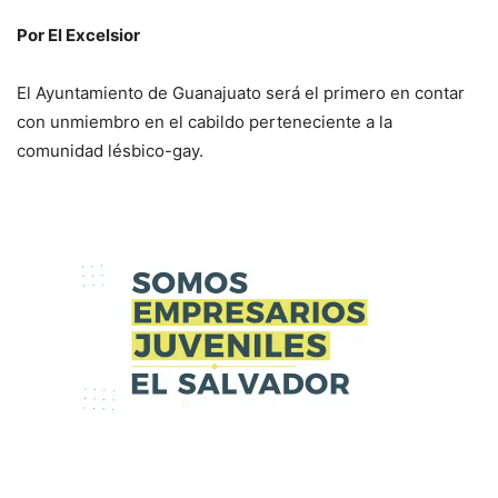
Por El Excelsior
El Ayuntamiento de Guanajuato será el primero en contar
con unmiembro en el cabildo perteneciente a la
comunidad lésbico-gay.