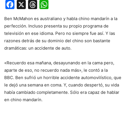
Facebook
X
Threads
WhatsApp
Ben McMahon es australiano y habla chino mandarín a la
perfección. Incluso presenta su propio programa de
televisión en ese idioma. Pero no siempre fue así. Y las
razones detrás de su dominio del chino son bastante
dramáticas: un accidente de auto.
«Recuerdo esa mañana, desayunando en la cama pero,
aparte de eso, no recuerdo nada más», le contó a la
BBC. Ben sufrió un horrible accidente automovilístico, que
le dejó una semana en coma. Y, cuando despertó, su vida
había cambiado completamente. Sólo era capaz de hablar
en chino mandarín.