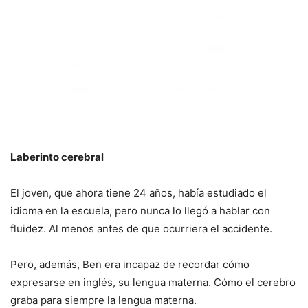
Laberinto cerebral
El joven, que ahora tiene 24 años, había estudiado el
idioma en la escuela, pero nunca lo llegó a hablar con
fluidez. Al menos antes de que ocurriera el accidente.
Pero, además, Ben era incapaz de recordar cómo
expresarse en inglés, su lengua materna. Cómo el cerebro
graba para siempre la lengua materna.