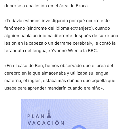
deberse a una lesión en el área de Broca.
«Todavía estamos investigando por qué ocurre este
fenómeno (síndrome del idioma extranjero), cuando
alguien habla un idioma diferente después de sufrir una
lesión en la cabeza o un derrame cerebral», le contó la
terapeuta del lenguaje Yvonne Wren a la BBC.
«En el caso de Ben, hemos observado que el área del
cerebro en la que almacenaba y utilizaba su lengua
materna, el inglés, estaba más dañada que aquella que
usaba para aprender mandarín cuando era niño».