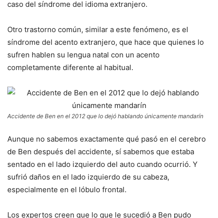
caso del síndrome del idioma extranjero.
Otro trastorno común, similar a este fenómeno, es el
síndrome del acento extranjero, que hace que quienes lo
sufren hablen su lengua natal con un acento
completamente diferente al habitual.
Accidente de Ben en el 2012 que lo dejó hablando únicamente mandarín
Aunque no sabemos exactamente qué pasó en el cerebro
de Ben después del accidente, sí sabemos que estaba
sentado en el lado izquierdo del auto cuando ocurrió. Y
sufrió daños en el lado izquierdo de su cabeza,
especialmente en el lóbulo frontal.
Los expertos creen que lo que le sucedió a Ben pudo