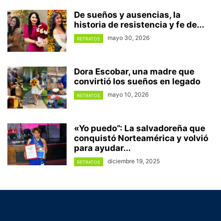
De sueños y ausencias, la
historia de resistencia y fe de...
mayo 30, 2026
RETRATOS
Dora Escobar, una madre que
convirtió los sueños en legado
mayo 10, 2026
RETRATOS
«Yo puedo”: La salvadoreña que
conquistó Norteamérica y volvió
para ayudar...
diciembre 19, 2025
RETRATOS