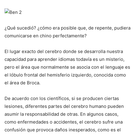
¿Qué sucedió? ¿cómo era posible que, de repente, pudiera
comunicarse en chino perfectamente?
El lugar exacto del cerebro donde se desarrolla nuestra
capacidad para aprender idiomas todavía es un misterio,
pero el área que normalmente se asocia con el lenguaje es
el lóbulo frontal del hemisferio izquierdo, conocida como
el área de Broca.
De acuerdo con los científicos, si se producen ciertas
lesiones, diferentes partes del cerebro humano pueden
asumir la responsabilidad de otras. En algunos casos,
como enfermedades o accidentes, el cerebro sufre una
confusión que provoca daños inesperados, como es el