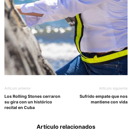
Artículo anterior
Artículo siguiente
Los Rolling Stones cerraron
Sufrido empate que nos
su gira con un histórico
mantiene con vida
recital en Cuba
Artículo relacionados