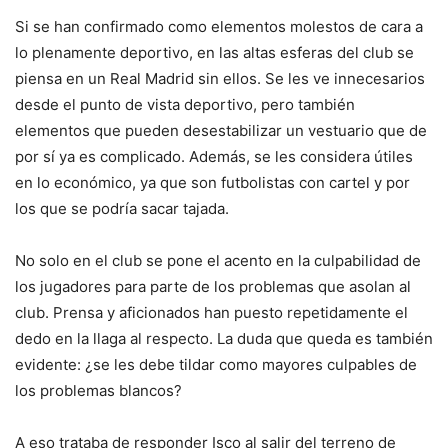
Si se han confirmado como elementos molestos de cara a
lo plenamente deportivo, en las altas esferas del club se
piensa en un Real Madrid sin ellos. Se les ve innecesarios
desde el punto de vista deportivo, pero también
elementos que pueden desestabilizar un vestuario que de
por sí ya es complicado. Además, se les considera útiles
en lo económico, ya que son futbolistas con cartel y por
los que se podría sacar tajada.
No solo en el club se pone el acento en la culpabilidad de
los jugadores para parte de los problemas que asolan al
club. Prensa y aficionados han puesto repetidamente el
dedo en la llaga al respecto. La duda que queda es también
evidente: ¿se les debe tildar como mayores culpables de
los problemas blancos?
A eso trataba de responder Isco al salir del terreno de