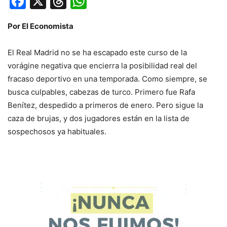
Facebook
X
Threads
WhatsApp
Por El Economista
El Real Madrid no se ha escapado este curso de la
vorágine negativa que encierra la posibilidad real del
fracaso deportivo en una temporada. Como siempre, se
busca culpables, cabezas de turco. Primero fue Rafa
Benítez, despedido a primeros de enero. Pero sigue la
caza de brujas, y dos jugadores están en la lista de
sospechosos ya habituales.