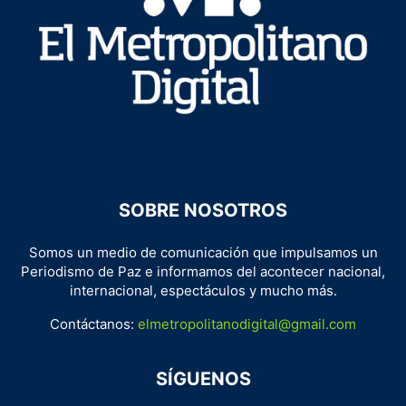
SOBRE NOSOTROS
Somos un medio de comunicación que impulsamos un
Periodismo de Paz e informamos del acontecer nacional,
internacional, espectáculos y mucho más.
Contáctanos:
elmetropolitanodigital@gmail.com
SÍGUENOS