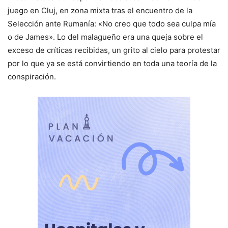
juego en Cluj, en zona mixta tras el encuentro de la
Selección ante Rumanía: «No creo que todo sea culpa mía
o de James». Lo del malagueño era una queja sobre el
exceso de críticas recibidas, un grito al cielo para protestar
por lo que ya se está convirtiendo en toda una teoría de la
conspiración.