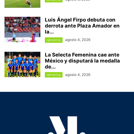
Luis Ángel Firpo debuta con
derrota ante Plaza Amador en
la...
agosto 4, 2026
DEPORTES
La Selecta Femenina cae ante
México y disputará la medalla
de...
agosto 4, 2026
DEPORTES