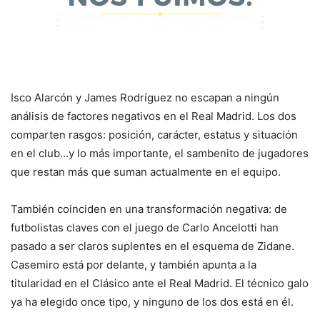
Isco Alarcón y James Rodríguez no escapan a ningún
análisis de factores negativos en el Real Madrid. Los dos
comparten rasgos: posición, carácter, estatus y situación
en el club…y lo más importante, el sambenito de jugadores
que restan más que suman actualmente en el equipo.
También coinciden en una transformación negativa: de
futbolistas claves con el juego de Carlo Ancelotti han
pasado a ser claros suplentes en el esquema de Zidane.
Casemiro está por delante, y también apunta a la
titularidad en el Clásico ante el Real Madrid. El técnico galo
ya ha elegido once tipo, y ninguno de los dos está en él.