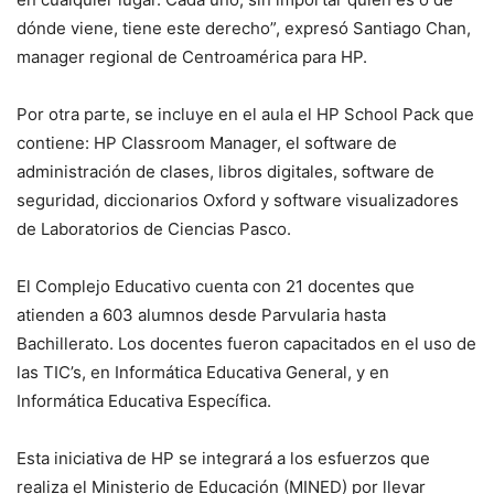
dónde viene, tiene este derecho”, expresó Santiago Chan,
manager regional de Centroamérica para HP.
Por otra parte, se incluye en el aula el HP School Pack que
contiene: HP Classroom Manager, el software de
administración de clases, libros digitales, software de
seguridad, diccionarios Oxford y software visualizadores
de Laboratorios de Ciencias Pasco.
El Complejo Educativo cuenta con 21 docentes que
atienden a 603 alumnos desde Parvularia hasta
Bachillerato. Los docentes fueron capacitados en el uso de
las TIC’s, en Informática Educativa General, y en
Informática Educativa Específica.
Esta iniciativa de HP se integrará a los esfuerzos que
realiza el Ministerio de Educación (MINED) por llevar