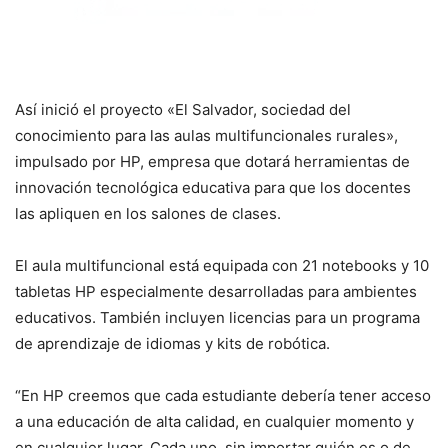
Así inició el proyecto «El Salvador, sociedad del
conocimiento para las aulas multifuncionales rurales»,
impulsado por HP, empresa que dotará herramientas de
innovación tecnológica educativa para que los docentes
las apliquen en los salones de clases.
El aula multifuncional está equipada con 21 notebooks y 10
tabletas HP especialmente desarrolladas para ambientes
educativos. También incluyen licencias para un programa
de aprendizaje de idiomas y kits de robótica.
“En HP creemos que cada estudiante debería tener acceso
a una educación de alta calidad, en cualquier momento y
en cualquier lugar. Cada uno, sin importar quién es o de