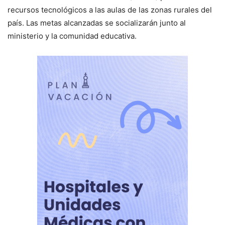
recursos tecnológicos a las aulas de las zonas rurales del
país. Las metas alcanzadas se socializarán junto al
ministerio y la comunidad educativa.