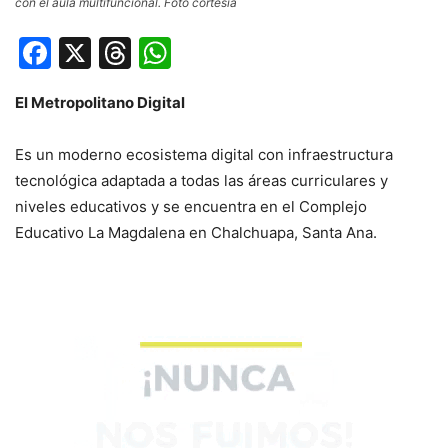
con el aula multifuncional. Foto cortesía
Facebook
X
Threads
WhatsApp
El Metropolitano Digital
Es un moderno ecosistema digital con infraestructura
tecnológica adaptada a todas las áreas curriculares y
niveles educativos y se encuentra en el Complejo
Educativo La Magdalena en Chalchuapa, Santa Ana.