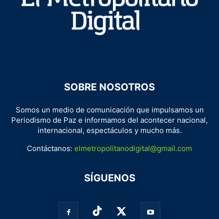
SOBRE NOSOTROS
Somos un medio de comunicación que impulsamos un
Periodismo de Paz e informamos del acontecer nacional,
internacional, espectáculos y mucho más.
Contáctanos:
elmetropolitanodigital@gmail.com
SÍGUENOS