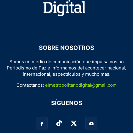
SOBRE NOSOTROS
Somos un medio de comunicación que impulsamos un
Periodismo de Paz e informamos del acontecer nacional,
internacional, espectáculos y mucho más.
Contáctanos:
elmetropolitanodigital@gmail.com
SÍGUENOS