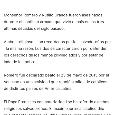
Monseñor Romero y Rutilio Grande fueron asesinados
durante el conflicto armado que vivió el país en las tres
últimas décadas del siglo pasado.
Ambos religiosos son recordados por los salvadoreños por
la misma razón: Los dos se caracterizaron por defender
los derechos de los menos privilegiados y por estar de
lado de los pobres.
Romero fue declarado beato el 23 de mayo de 2015 por el
Vaticano en una actividad que reunió a miles de católicos
de distintos países de América Latina.
El Papa Francisco con anterioridad se ha referido a ambos
religiosos salvadoreños. El máximo jerarca católico dijo