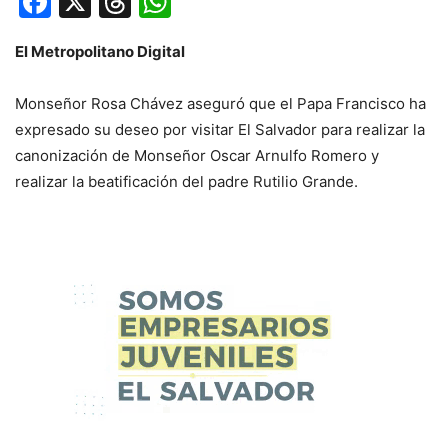
Facebook
X
Threads
WhatsApp
El Metropolitano Digital
Monseñor Rosa Chávez aseguró que el Papa Francisco ha
expresado su deseo por visitar El Salvador para realizar la
canonización de Monseñor Oscar Arnulfo Romero y
realizar la beatificación del padre Rutilio Grande.