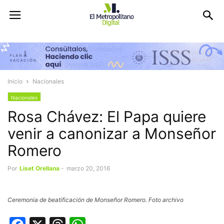
Inicio
Nacionales
Nacionales
Rosa Chávez: El Papa quiere
venir a canonizar a Monseñor
Romero
Por
Liset Orellana
-
marzo 20, 2016
Ceremonia de beatificación de Monseñor Romero. Foto archivo