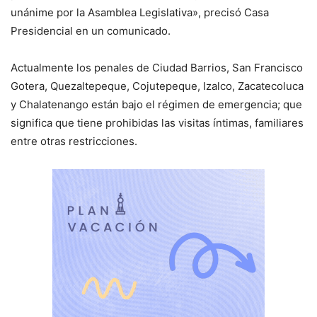
unánime por la Asamblea Legislativa», precisó Casa
Presidencial en un comunicado.
Actualmente los penales de Ciudad Barrios, San Francisco
Gotera, Quezaltepeque, Cojutepeque, Izalco, Zacatecoluca
y Chalatenango están bajo el régimen de emergencia; que
significa que tiene prohibidas las visitas íntimas, familiares
entre otras restricciones.