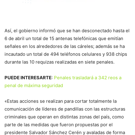
Así, el gobierno informó que se han desconectado hasta el
6 de abril un total de 15 antenas telefónicas que emitían
señales en los alrededores de las cáreles; además se ha
incautado un total de 494 teléfonos celulares y 938 chips
durante las 10 requizas realizadas en siete penales.
PUEDE INTERESARTE
:
Penales trasladará a 342 reos a
penal de máxima seguridad
«Estas acciones se realizan para cortar totalmente la
comunicación de líderes de pandillas con las estructuras
criminales que operan en distintas zonas del país, como
parte de las medidas que fueron propuestas por el
presidente Salvador Sánchez Cerén y avaladas de forma