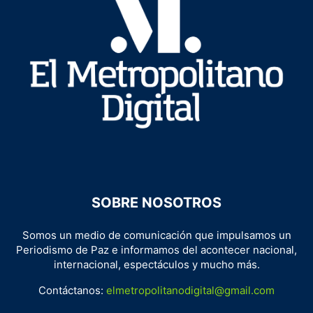
SOBRE NOSOTROS
Somos un medio de comunicación que impulsamos un
Periodismo de Paz e informamos del acontecer nacional,
internacional, espectáculos y mucho más.
Contáctanos:
elmetropolitanodigital@gmail.com