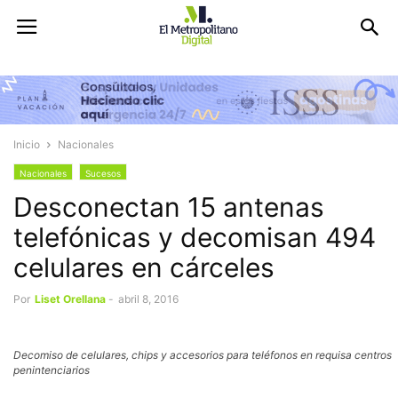
Inicio
Nacionales
Nacionales
Sucesos
Desconectan 15 antenas
telefónicas y decomisan 494
celulares en cárceles
Por
Liset Orellana
-
abril 8, 2016
Decomiso de celulares, chips y accesorios para teléfonos en requisa centros
penintenciarios