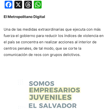
Facebook
X
Threads
WhatsApp
El Metropolitano Digital
Una de las medidas extraordinarias que ejecuta con más
fuerza el gobierno para reducir los índices de violencia en
el país se concentra en realizar acciones al interior de
centros penales, de tal modo, que se corte la
comunicación de reos con grupos delictivos.