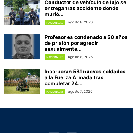
Conductor de vehículo de lujo se
entrega tras accidente donde
murió...
agosto 8, 2026
NACIONALES
Profesor es condenado a 20 años
de prisión por agredir
sexualmente...
agosto 8, 2026
NACIONALES
Incorporan 581 nuevos soldados
a la Fuerza Armada tras
completar 24...
agosto 7, 2026
NACIONALES