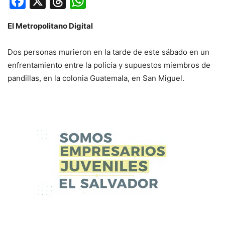
Facebook
X
Threads
WhatsApp
El Metropolitano Digital
Dos personas murieron en la tarde de este sábado en un
enfrentamiento entre la policía y supuestos miembros de
pandillas, en la colonia Guatemala, en San Miguel.