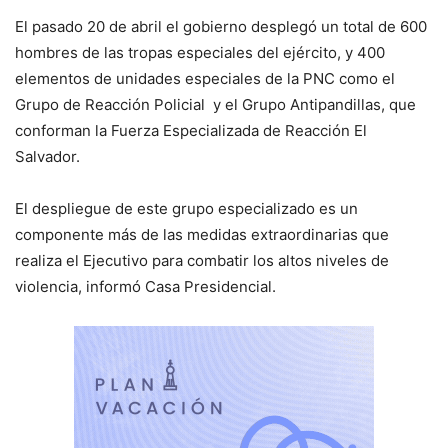
El pasado 20 de abril el gobierno desplegó un total de 600
hombres de las tropas especiales del ejército, y 400
elementos de unidades especiales de la PNC como el
Grupo de Reacción Policial y el Grupo Antipandillas, que
conforman la Fuerza Especializada de Reacción El
Salvador.
El despliegue de este grupo especializado es un
componente más de las medidas extraordinarias que
realiza el Ejecutivo para combatir los altos niveles de
violencia, informó Casa Presidencial.