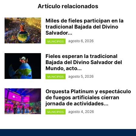
Artículo relacionados
Miles de fieles participan en la
tradicional Bajada del Divino
Salvador...
agosto 6, 2026
MUNICIPIOS
Fieles esperan la tradicional
Bajada del Divino Salvador del
Mundo, acto...
agosto 5, 2026
MUNICIPIOS
Orquesta Platinum y espectáculo
de fuegos artificiales cierran
jornada de actividades...
agosto 4, 2026
MUNICIPIOS