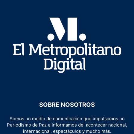
SOBRE NOSOTROS
Somos un medio de comunicación que impulsamos un
Periodismo de Paz e informamos del acontecer nacional,
internacional, espectáculos y mucho más.