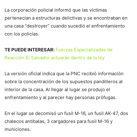
La corporación policial informó que las víctimas
pertenecían a estructuras delictivas y se encontraban en
una casa “destroyer” cuando sucedió el enfrentamiento
con los policías.
TE PUEDE INTERESAR:
Fuerzas Especializadas de
Reacción El Salvador actuarán dentro de la ley
La versión oficial indica que la PNC recibió información
sobre la concentración de los supuestos pandilleros al
interior de la casa. Al llegar al lugar se produjo el
enfrentamiento y al parecer hay personas prófugas.
En el lugar se decomisó un fusil M-16, un fusil AK-47, dos
chalecos antibalas, 3 cargadores para fusil M-16 y
municiones.