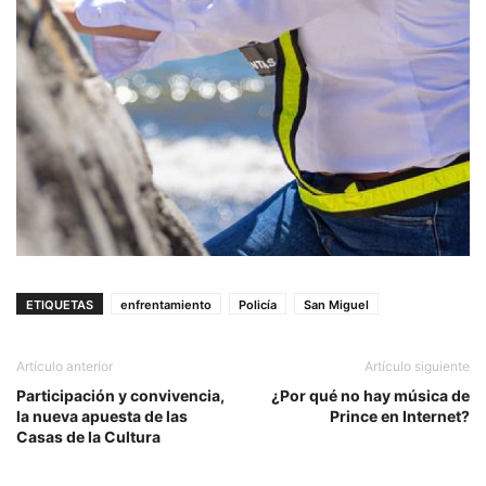
ETIQUETAS
enfrentamiento
Policía
San Miguel
Artículo anterior
Artículo siguiente
Participación y convivencia,
¿Por qué no hay música de
la nueva apuesta de las
Prince en Internet?
Casas de la Cultura