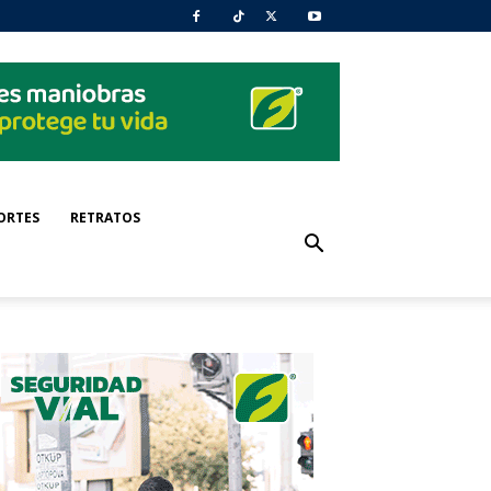
ORTES
RETRATOS