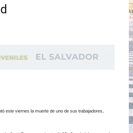
ad
 este viernes la muerte de uno de sus trabajadores,