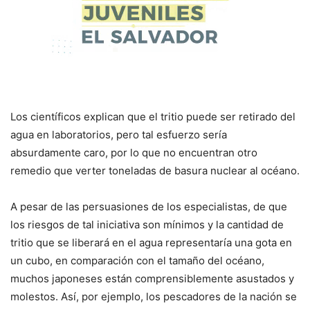
Los científicos explican que el tritio puede ser retirado del
agua en laboratorios, pero tal esfuerzo sería
absurdamente caro, por lo que no encuentran otro
remedio que verter toneladas de basura nuclear al océano.
A pesar de las persuasiones de los especialistas, de que
los riesgos de tal iniciativa son mínimos y la cantidad de
tritio que se liberará en el agua representaría una gota en
un cubo, en comparación con el tamaño del océano,
muchos japoneses están comprensiblemente asustados y
molestos. Así, por ejemplo, los pescadores de la nación se