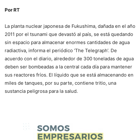
Por RT
La planta nuclear japonesa de Fukushima, dañada en el año
2011 por el tsunami que devastó al país, se está quedando
sin espacio para almacenar enormes cantidades de agua
radiactiva, informa el periódico ‘The Telegraph’. De
acuerdo con el diario, alrededor de 300 toneladas de agua
deben ser bombeadas a la central cada día para mantener
sus reactores fríos. El líquido que se está almacenando en
miles de tanques, por su parte, contiene tritio, una
sustancia peligrosa para la salud.