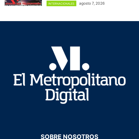
agosto 7, 2026
INTERNACIONALES
SOBRE NOSOTROS