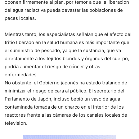
oponen firmemente al plan, por temor a que la liberación
del agua radiactiva pueda devastar las poblaciones de
peces locales.
Mientras tanto, los especialistas señalan que el efecto del
tritio liberado en la salud humana es más importante que
el suministro de pescado, ya que la sustancia, que va
directamente a los tejidos blandos y órganos del cuerpo,
podría aumentar el riesgo de cáncer y otras
enfermedades.
No obstante, el Gobierno japonés ha estado tratando de
minimizar el riesgo de cara al público. El secretario del
Parlamento de Japón, incluso bebió un vaso de agua
contaminada tomada de un charco en el interior de los
reactores frente a las cámaras de los canales locales de
televisión.