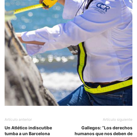
Artículo anterior
Artículo siguiente
Un Atlético indiscutibe
Gallegos: “Los derechos
tumba a un Barcelona
humanos que nos deben de