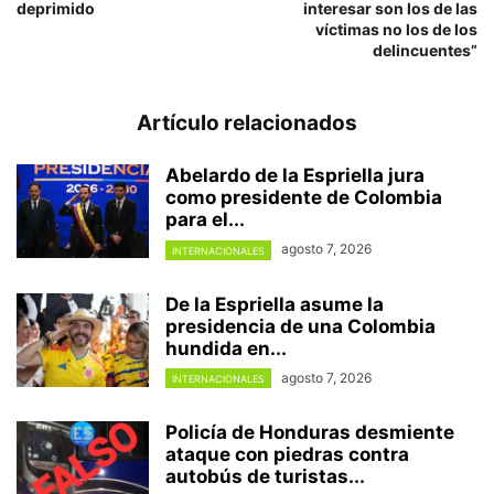
deprimido
interesar son los de las
víctimas no los de los
delincuentes”
Artículo relacionados
Abelardo de la Espriella jura
como presidente de Colombia
para el...
agosto 7, 2026
INTERNACIONALES
De la Espriella asume la
presidencia de una Colombia
hundida en...
agosto 7, 2026
INTERNACIONALES
Policía de Honduras desmiente
ataque con piedras contra
autobús de turistas...