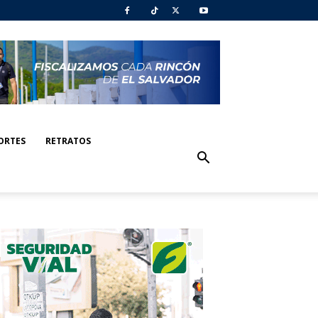
ORTES
RETRATOS