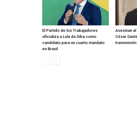
El Partido de los Trabajadores
Asesinan al
oficializa a Lula da Silva como
César Gast
candidato para un cuarto mandato
transmisión
en Brasil